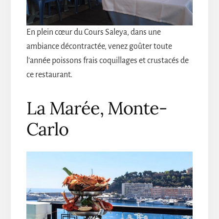
En plein cœur du Cours Saleya, dans une
ambiance décontractée, venez goûter toute
l’année poissons frais coquillages et crustacés de
ce restaurant.
La Marée, Monte-
Carlo