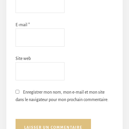
E-mail
*
Site web
Enregistrer mon nom, mon e-mail et mon site
dans le navigateur pour mon prochain commentaire.