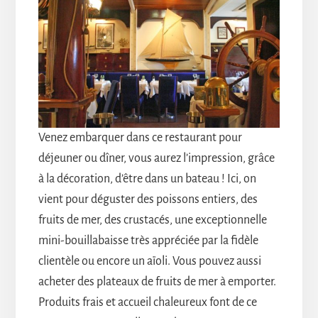
Venez embarquer dans ce restaurant pour
déjeuner ou dîner, vous aurez l’impression, grâce
à la décoration, d’être dans un bateau ! Ici, on
vient pour déguster des poissons entiers, des
fruits de mer, des crustacés, une exceptionnelle
mini-bouillabaisse très appréciée par la fidèle
clientèle ou encore un aïoli. Vous pouvez aussi
acheter des plateaux de fruits de mer à emporter.
Produits frais et accueil chaleureux font de ce