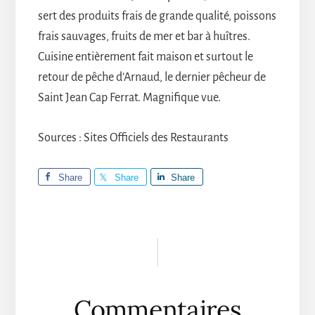
sert des produits frais de grande qualité, poissons
frais sauvages, fruits de mer et bar à huîtres.
Cuisine entièrement fait maison et surtout le
retour de pêche d’Arnaud, le dernier pêcheur de
Saint Jean Cap Ferrat. Magnifique vue.
Sources : Sites Officiels des Restaurants
Share
Share
Share
Interactions
du
lecteur
Commentaires