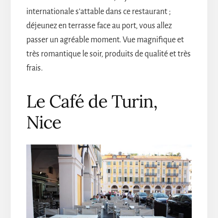
internationale s’attable dans ce restaurant ;
déjeunez en terrasse face au port, vous allez
passer un agréable moment. Vue magnifique et
très romantique le soir, produits de qualité et très
frais.
Le Café de Turin,
Nice