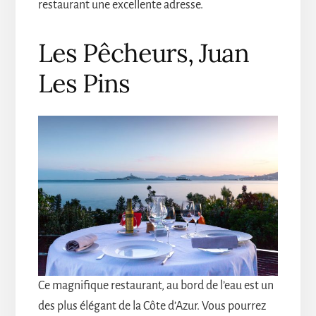
restaurant une excellente adresse.
Les Pêcheurs, Juan
Les Pins
Ce magnifique restaurant, au bord de l’eau est un
des plus élégant de la Côte d’Azur. Vous pourrez