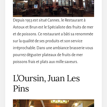
Depuis 1953 est situé Cannes, le Restaurant à
Astoux et Brun est le Spécialiste des fruits de mer
et de poissons. Ce restaurant a bâti sa renommée
sur la qualité de ses produits et son service
irréprochable. Dans une ambiance brasserie vous
pourrez déguster plateaux de fruits de mer
poissons frais et plats aux mille saveurs.
L’Oursin, Juan Les
Pins