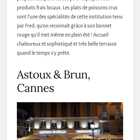
produits frais locaux. Les plats de poissons crus
sont l’une des spécialités de cette institution tenu
par Fred, qu’on reconnaît grâce à son bonnet
rouge qu’il met même en plein été ! Accueil
chaleureux et sophistiqué et très belle terrasse
quand le temps s’y prête.
Astoux & Brun,
Cannes