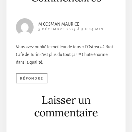
M COSMAN MAURICE
3 DÉCEMBRE 2025 À 9 H 14 MIN
Vous avez oublié le meilleur de tous » l’Ostrea » à Biot .
Café de Turin c’est plus du tout ça !!!! Chute énorme
dans la qualité.
RÉPONDRE
Laisser un
commentaire