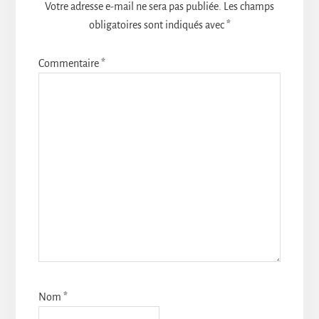
Votre adresse e-mail ne sera pas publiée.
Les champs
obligatoires sont indiqués avec
*
Commentaire
*
Nom
*