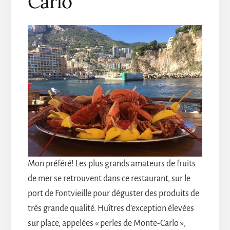
Carlo
Mon préféré! Les plus grands amateurs de fruits
de mer se retrouvent dans ce restaurant, sur le
port de Fontvieille pour déguster des produits de
très grande qualité. Huîtres d’exception élevées
sur place, appelées « perles de Monte-Carlo »,