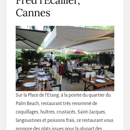
Cannes
Sur la Place de l’Etang, à la pointe du quartier du
Palm Beach, restaurant très renommé de
coquillages, huîtres, crustacés, Saint-Jacques,
langoustines et poissons frais, ce restaurant vous
propose des plats issues pour la plupart des