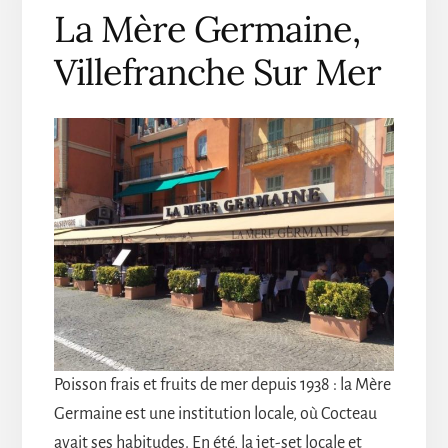
La Mère Germaine,
Villefranche Sur Mer
Poisson frais et fruits de mer depuis 1938 : la Mère
Germaine est une institution locale, où Cocteau
avait ses habitudes. En été, la jet-set locale et