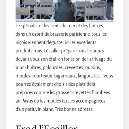
Le spécialiste des fruits de mer et des huîtres,
dans un esprit de brasserie parisienne, tous les
niçois viennent déguster ici les excellents
produits frais. L’écailler prépare tous les jours
devant vous son étal, en fonction de l’arrivage du
jour : huîtres, palourdes, crevettes, oursins,
moules, tourteaux, bigarreaux, langoustes… Vous
pourrez également choisir des plats déjà
préparés comme les grosses crevettes flambées
au Pastis ou les moules farcies accompagnées
d’un petit vin blanc. Très bonne adresse
Fred l’Ecailler,