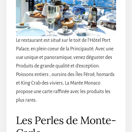
Le restaurant est situé sur le toit de l’Hôtel Port
Palace, en plein coeur de la Principauté. Avec une
vue unique et panoramique, venez déguster des
Produits de grande qualité et d’exception.
Poissons entiers , oursins des Îles Féroé, homards
et King Crab des viviers, La Marée Monaco
propose une carte raffinée avec les produits les
plus rares.
Les Perles de Monte-