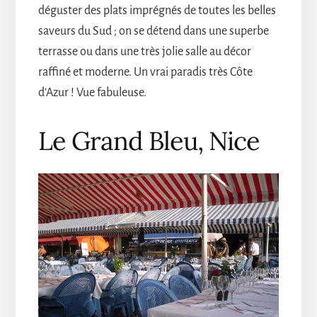
déguster des plats imprégnés de toutes les belles
saveurs du Sud ; on se détend dans une superbe
terrasse ou dans une très jolie salle au décor
raffiné et moderne. Un vrai paradis très Côte
d’Azur ! Vue fabuleuse.
Le Grand Bleu, Nice