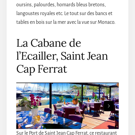
oursins, palourdes, homards bleus bretons,
langoustes royales etc. Le tout sur des bancs et
tables en bois sur la mer avec la vue sur Monaco.
La Cabane de
l’Ecailler, Saint Jean
Cap Ferrat
Sur le Port de Saint Jean Cap Ferrat, ce restaurant