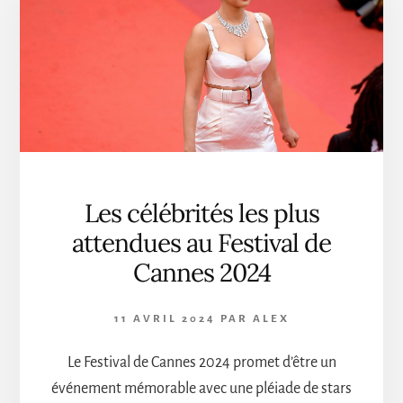
LE
CALENDRIER
DES
SOIRÉES
Les célébrités les plus
attendues au Festival de
Cannes 2024
11 AVRIL 2024
PAR
ALEX
Le Festival de Cannes 2024 promet d’être un
événement mémorable avec une pléiade de stars