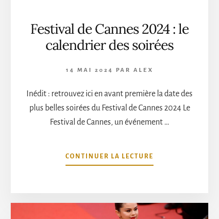
Festival de Cannes 2024 : le
calendrier des soirées
14 MAI 2024
PAR
ALEX
Inédit : retrouvez ici en avant première la date des
plus belles soirées du Festival de Cannes 2024 Le
Festival de Cannes, un événement …
À
CONTINUER LA LECTURE
PROPOSFESTIVAL
DE
CANNES
2024
: