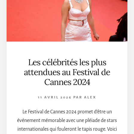
DES
SOIRÉES
Les célébrités les plus
attendues au Festival de
Cannes 2024
11 AVRIL 2024
PAR
ALEX
Le Festival de Cannes 2024 promet d’être un
événement mémorable avec une pléiade de stars
internationales qui fouleront le tapis rouge. Voici