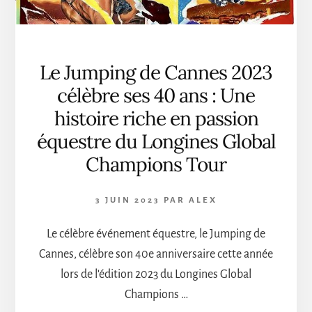
Le Jumping de Cannes 2023
célèbre ses 40 ans : Une
histoire riche en passion
équestre du Longines Global
Champions Tour
3 JUIN 2023
PAR
ALEX
Le célèbre événement équestre, le Jumping de
Cannes, célèbre son 40e anniversaire cette année
lors de l'édition 2023 du Longines Global
Champions …