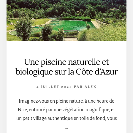
CÔTE
D’AZUR
?
Une piscine naturelle et
biologique sur la Côte d’Azur
4 JUILLET 2020
PAR
ALEX
Imaginez-vous en pleine nature, à une heure de
Nice, entouré par une végétation magnifique, et
un petit village authentique en toile de fond, vous
…