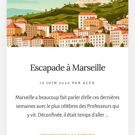
RIVIERA
Escapade à Marseille
16 JUIN 2020
PAR
ALEX
Marseille a beaucoup fait parler d’elle ces dernières
semaines avec le plus célèbres des Professeurs qui
y vit. Déconfinée, il était temps d’aller …