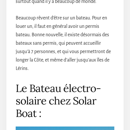
surtout quand il y a beaucoup de monde.
Beaucoup rêvent d’être sur un bateau. Pour en
louer un, il faut en général avoir un permis
bateau. Bonne nouvelle, il existe désormais des
bateaux sans permis, qui peuvent accueillir
jusqu’à 7 personnes, et qui vous permettront de
longer la Côte, et même d’aller jusqu’aux îles de
Lérins.
Le Bateau électro-
solaire chez Solar
Boat :