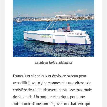
Le bateau écolo et silencieux
Français et silencieux et écolo, ce bateau peut
accueillir jusqu’à 7 personnes et a une vitesse de
croisière de 4 noeuds avec une vitesse maximale
de 6 noeuds. Un moteur électrique pour une
autonomie d’une journée, avec une batterie qui