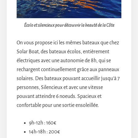
Écolo et silencieux pour découvrir la beauté de la Côte
On vous propose ici les mêmes bateaux que chez
Solar Boat, des bateaux écolos, entièrement
électriques avec une autonomie de 8h, qui se
rechargent continuellement grâce aux panneaux
solaires. Des bateaux pouvant accueillir jusqu’à 7
personnes, Silencieux et avec une vitesse
pouvant atteindre 6 noeuds. Spacieux et
confortable pour une sortie ensoleillée.
9h-12h : 160€
14h-18h : 200€