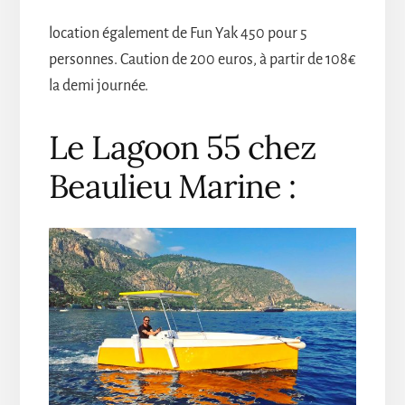
location également de Fun Yak 450 pour 5
personnes. Caution de 200 euros, à partir de 108€
la demi journée.
Le Lagoon 55 chez
Beaulieu Marine :