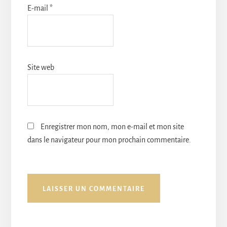
E-mail
*
Site web
Enregistrer mon nom, mon e-mail et mon site
dans le navigateur pour mon prochain commentaire.