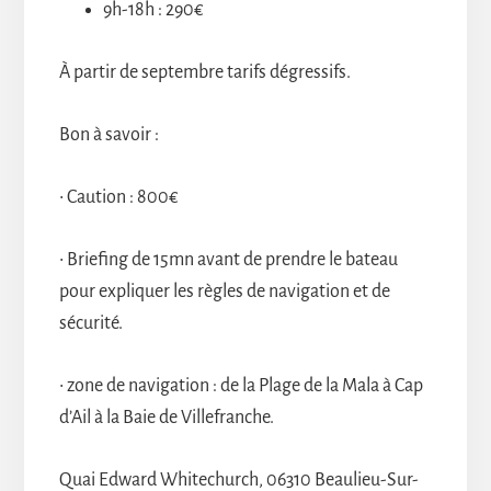
9h-18h : 290€
À partir de septembre tarifs dégressifs.
Bon à savoir :
• Caution : 800€
• Briefing de 15mn avant de prendre le bateau
pour expliquer les règles de navigation et de
sécurité.
• zone de navigation : de la Plage de la Mala à Cap
d’Ail à la Baie de Villefranche.
Quai Edward Whitechurch, 06310 Beaulieu-Sur-