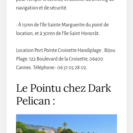
navigation et de sécurité.
• À 15mn de l’île Sainte Marguerite du point de
location, et à 30mn de l’île Saint Honorât.
Location Port Pointe Croisette Handiplage . Bijou
Plage. 122 Boulevard de la Croisette, 06400
Cannes. Téléphone : 06 51 05 28 02.
Le Pointu chez Dark
Pelican :