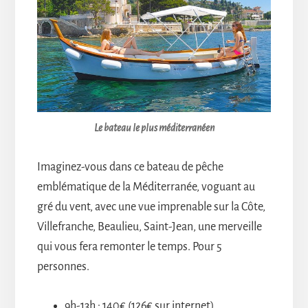
Le bateau le plus méditerranéen
Imaginez-vous dans ce bateau de pêche
emblématique de la Méditerranée, voguant au
gré du vent, avec une vue imprenable sur la Côte,
Villefranche, Beaulieu, Saint-Jean, une merveille
qui vous fera remonter le temps. Pour 5
personnes.
9h-13h : 140€ (126€ sur internet)