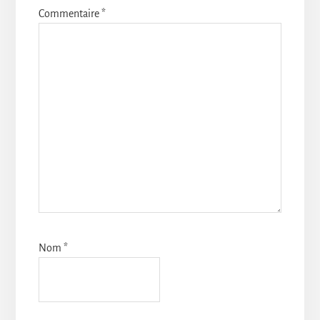
Commentaire
*
Nom
*