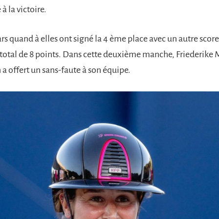
à la victoire.
rs quand à elles ont signé la 4 ème place avec un autre score
 total de 8 points. Dans cette deuxième manche, Friederike 
offert un sans-faute à son équipe.