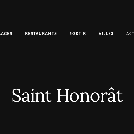
LAGES
RESTAURANTS
SORTIR
VILLES
ACT
Saint Honorât