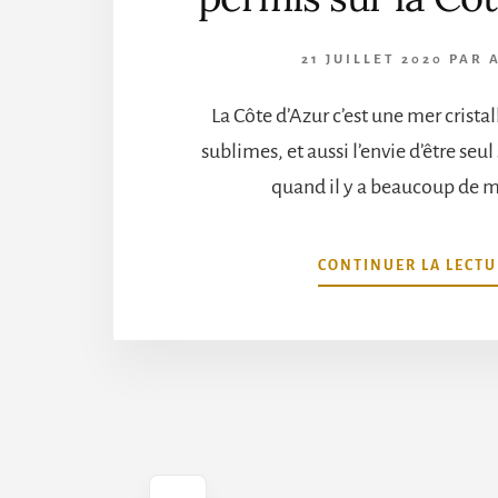
21 JUILLET 2020
PAR
La Côte d’Azur c’est une mer cristal
sublimes, et aussi l’envie d’être seul 
quand il y a beaucoup de 
CONTINUER LA LECTU