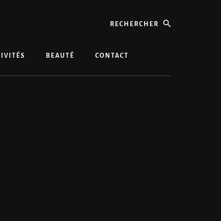
rechercher
IVITÉS
BEAUTÉ
CONTACT