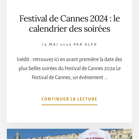
Festival de Cannes 2024 : le
calendrier des soirées
14 MAI 2024
PAR
ALEX
Inédit : retrouvez ici en avant première la date des
plus belles soirées du Festival de Cannes 2024 Le
Festival de Cannes, un événement …
À
CONTINUER LA LECTURE
PROPOSFESTIVAL
DE
CANNES
2024
: