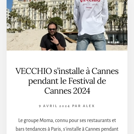
LE
CALENDRIER
DES
SOIRÉES
VECCHIO s’installe à Cannes
pendant le Festival de
Cannes 2024
9 AVRIL 2024
PAR
ALEX
Le groupe Moma, connu pour ses restaurants et
bars tendances à Paris, s'installe à Cannes pendant