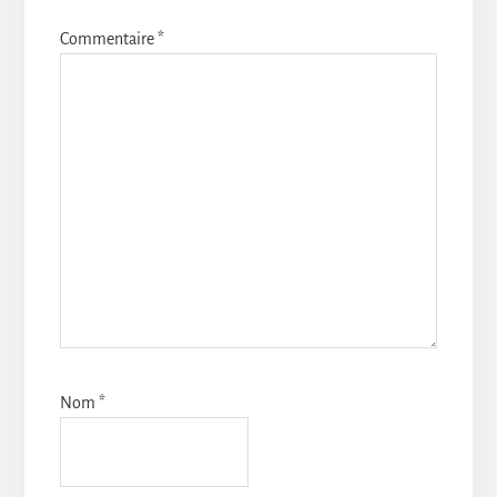
Commentaire
*
Nom
*