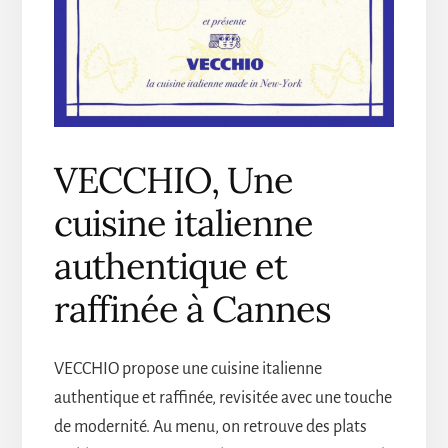
VECCHIO, Une
cuisine italienne
authentique et
raffinée à Cannes
VECCHIO propose une cuisine italienne
authentique et raffinée, revisitée avec une touche
de modernité. Au menu, on retrouve des plats