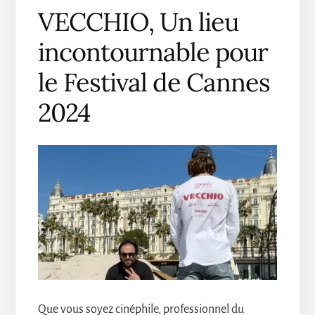
VECCHIO, Un lieu
incontournable pour
le Festival de Cannes
2024
Que vous soyez cinéphile, professionnel du