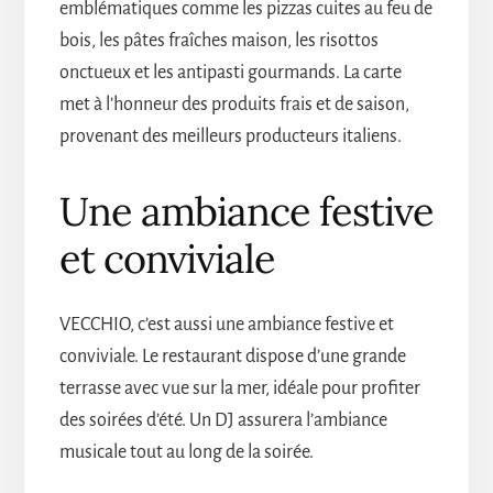
emblématiques comme les pizzas cuites au feu de
bois, les pâtes fraîches maison, les risottos
onctueux et les antipasti gourmands. La carte
met à l’honneur des produits frais et de saison,
provenant des meilleurs producteurs italiens.
Une ambiance festive
et conviviale
VECCHIO, c’est aussi une ambiance festive et
conviviale. Le restaurant dispose d’une grande
terrasse avec vue sur la mer, idéale pour profiter
des soirées d’été. Un DJ assurera l’ambiance
musicale tout au long de la soirée.