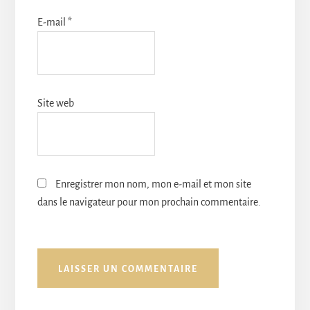
E-mail
*
Site web
Enregistrer mon nom, mon e-mail et mon site
dans le navigateur pour mon prochain commentaire.