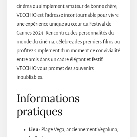
cinéma ou simplement amateur de bonne chère,
VECCHIO est l’adresse incontournable pour vivre
une expérience unique au cœur du Festival de
Cannes 2024. Rencontrez des personnalités du
monde du cinéma, célébrez des premiers films ou
profitez simplement d’un moment de convivialité
entre amis dans un cadre élégant et festif.
VECCHIO vous promet des souvenirs
inoubliables.
Informations
pratiques
Lieu
: Plage Vega, anciennement Vegaluna,