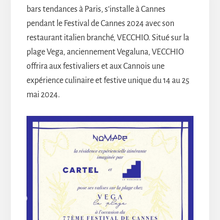
bars tendances à Paris, s’installe à Cannes
pendant le Festival de Cannes 2024 avec son
restaurant italien branché, VECCHIO. Situé sur la
plage Vega, anciennement Vegaluna, VECCHIO
offrira aux festivaliers et aux Cannois une
expérience culinaire et festive unique du 14 au 25
mai 2024.