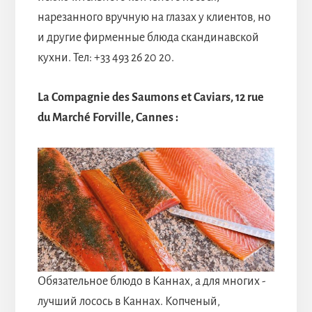
нарезанного вручную на глазах у клиентов, но
и другие фирменные блюда скандинавской
кухни. Тел: +33 493 26 20 20.
La Compagnie des Saumons et Caviars, 12 rue
du Marché Forville, Cannes :
Обязательное блюдо в Каннах, а для многих -
лучший лосось в Каннах. Копченый,