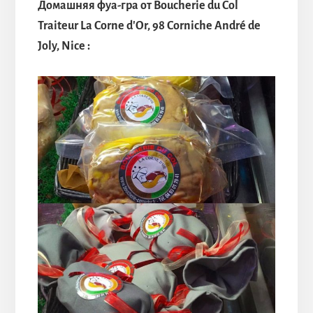
Домашняя фуа-гра от Boucherie du Col
Traiteur La Corne d'Or, 98 Corniche André de
Joly, Nice :