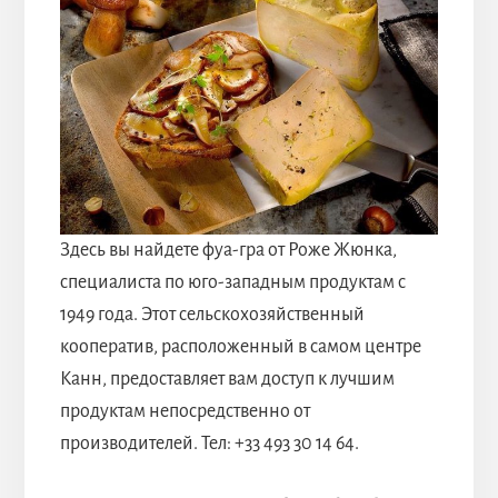
Здесь вы найдете фуа-гра от Роже Жюнка,
специалиста по юго-западным продуктам с
1949 года. Этот сельскохозяйственный
кооператив, расположенный в самом центре
Канн, предоставляет вам доступ к лучшим
продуктам непосредственно от
производителей. Тел: +33 493 30 14 64.