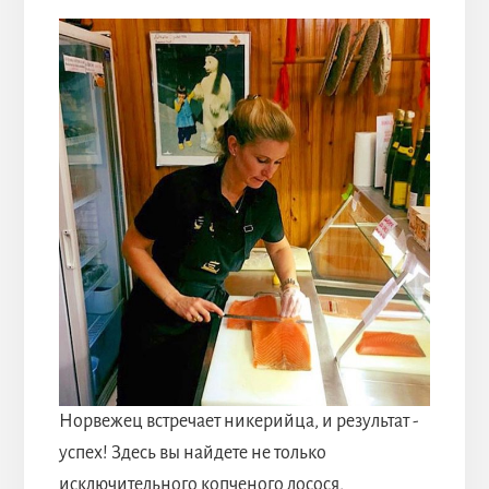
Норвежец встречает никерийца, и результат -
успех! Здесь вы найдете не только
исключительного копченого лосося,