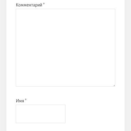
Комментарий
*
Имя
*