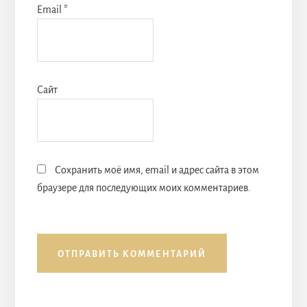
Email
*
Сайт
Сохранить моё имя, email и адрес сайта в этом
браузере для последующих моих комментариев.