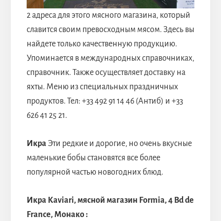
2 адреса для этого мясного магазина, который
славится своим превосходным мясом. Здесь вы
найдете только качественную продукцию.
Упоминается в международных справочниках,
справочник. Также осуществляет доставку на
яхты. Меню из специальных праздничных
продуктов. Тел: +33 492 91 14 46 (Антиб) и +33
626 41 25 21.
Икра
Эти редкие и дорогие, но очень вкусные
маленькие бобы становятся все более
популярной частью новогодних блюд.
Икра Kaviari, мясной магазин Formia, 4 Bd de
France, Монако :