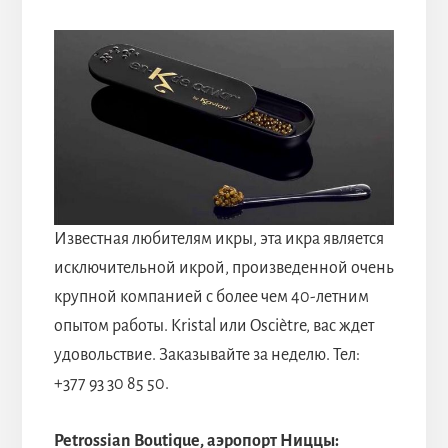
Известная любителям икры, эта икра является
исключительной икрой, произведенной очень
крупной компанией с более чем 40-летним
опытом работы. Kristal или Osciètre, вас ждет
удовольствие. Заказывайте за неделю. Тел:
+377 93 30 85 50.
Petrossian Boutique, аэропорт Ниццы: