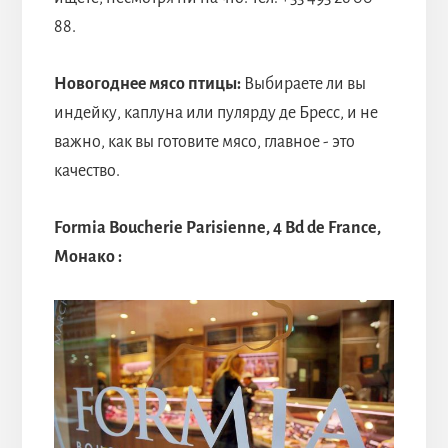
88.
Новогоднее мясо птицы:
Выбираете ли вы
индейку, каплуна или пулярду де Бресс, и не
важно, как вы готовите мясо, главное - это
качество.
Formia Boucherie Parisienne, 4 Bd de France,
Монако :