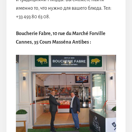
именно то, что нужно для вашего блюда. Тел:
+33 493 80 63 08.
Boucherie Fabre, 10 rue du Marché Forville
Cannes, 35 Cours Masséna Antibes :