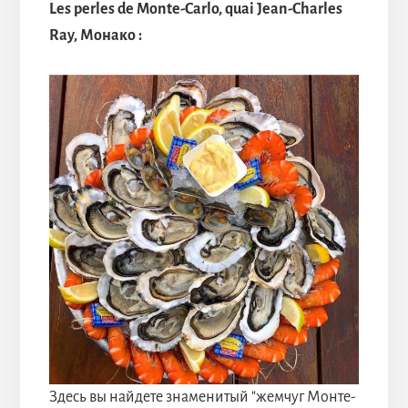
Les perles de Monte-Carlo, quai Jean-Charles
Ray, Монако :
Здесь вы найдете знаменитый "жемчуг Монте-