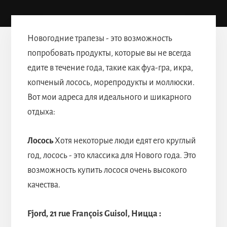
Новогодние трапезы - это возможность
попробовать продукты, которые вы не всегда
едите в течение года, такие как фуа-гра, икра,
копченый лосось, морепродукты и моллюски.
Вот мои адреса для идеального и шикарного
отдыха:
Лосось
Хотя некоторые люди едят его круглый
год, лосось - это классика для Нового года. Это
возможность купить лосося очень высокого
качества.
Fjord, 21 rue François Guisol, Ницца :