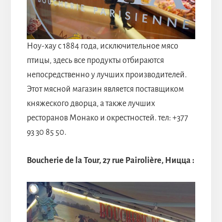
Ноу-хау с 1884 года, исключительное мясо
птицы, здесь все продукты отбираются
непосредственно у лучших производителей.
Этот мясной магазин является поставщиком
княжеского дворца, а также лучших
ресторанов Монако и окрестностей. тел: +377
93 30 85 50.
Boucherie de la Tour, 27 rue Pairolière, Ницца :