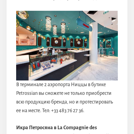
В терминале 2 аэропорта Ниццы в бутике
Petrossian вы сможете не только приобрести
всю продукцию бренда, но и протестировать
ее на месте. Тел: +33 483 76 27 36.
Икра Петросяна в La Compagnie des