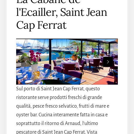
l'Ecailler, Saint Jean
Cap Ferrat
Sul porto di Saint Jean Cap Ferrat, questo
ristorante serve prodotti freschi di grande
qualità, pesce fresco selvatico, frutti di mare e
oyster bar. Cucina interamente fatta in casa e
soprattutto il ritorno di Arnaud, l'ultimo
pescatore di Saint Jean Cap Ferrat. Vista