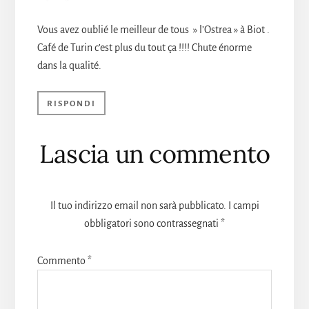
Vous avez oublié le meilleur de tous » l’Ostrea » à Biot .
Café de Turin c’est plus du tout ça !!!! Chute énorme
dans la qualité.
RISPONDI
Lascia un commento
Il tuo indirizzo email non sarà pubblicato.
I campi
obbligatori sono contrassegnati
*
Commento
*