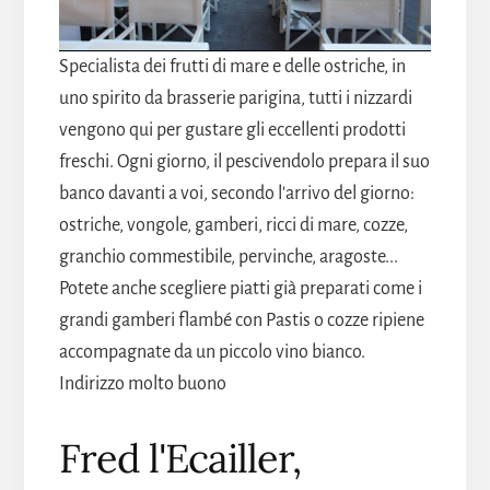
Specialista dei frutti di mare e delle ostriche, in
uno spirito da brasserie parigina, tutti i nizzardi
vengono qui per gustare gli eccellenti prodotti
freschi. Ogni giorno, il pescivendolo prepara il suo
banco davanti a voi, secondo l'arrivo del giorno:
ostriche, vongole, gamberi, ricci di mare, cozze,
granchio commestibile, pervinche, aragoste...
Potete anche scegliere piatti già preparati come i
grandi gamberi flambé con Pastis o cozze ripiene
accompagnate da un piccolo vino bianco.
Indirizzo molto buono
Fred l'Ecailler,