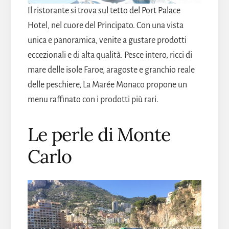
Il ristorante si trova sul tetto del Port Palace
Hotel, nel cuore del Principato. Con una vista
unica e panoramica, venite a gustare prodotti
eccezionali e di alta qualità. Pesce intero, ricci di
mare delle isole Faroe, aragoste e granchio reale
delle peschiere, La Marée Monaco propone un
menu raffinato con i prodotti più rari.
Le perle di Monte
Carlo