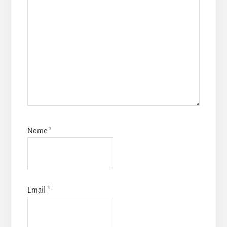
Nome
*
Email
*