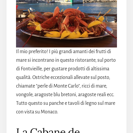
Il mio preferito! I più grandi amanti dei frutti di
mare si incontrano in questo ristorante, sul porto
di Fontvieille, per gustare prodotti di altissima
qualità. Ostriche eccezionali allevate sul posto,
chiamate "perle di Monte Carlo", ricci di mare,
vongole, aragoste blu bretoni, aragoste reali ecc.
Tutto questo su panche e tavoli di legno sul mare
con vista su Monaco.
La Cabane de