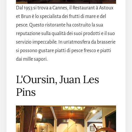
Dal 1953 si trova a Cannes, il Restaurant à Astoux
et Brun è lo specialista dei frutti di mare e del
pesce. Questo ristorante ha costruito la sua
reputazione sulla qualità dei suoi prodotti e il suo
servizio impeccabile. In un'atmosfera da brasserie
si possono gustare piatti di pesce fresco e piatti
dai mille sapori.
L'Oursin, Juan Les
Pins