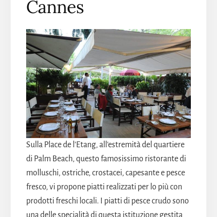
Cannes
Sulla Place de l'Etang, all'estremità del quartiere
di Palm Beach, questo famosissimo ristorante di
molluschi, ostriche, crostacei, capesante e pesce
fresco, vi propone piatti realizzati per lo più con
prodotti freschi locali. I piatti di pesce crudo sono
una delle specialità di questa istituzione gestita