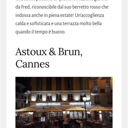
da Fred, riconoscibile dal suo berretto rosso che
indossa anche in piena estate! Un'accoglienza
calda e sofisticata e una terrazza molto bella
quando il tempo è buono.
Astoux & Brun,
Cannes