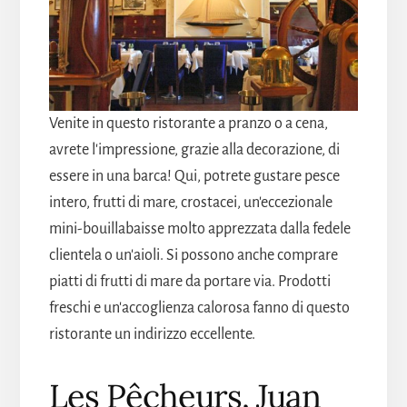
Venite in questo ristorante a pranzo o a cena,
avrete l'impressione, grazie alla decorazione, di
essere in una barca! Qui, potrete gustare pesce
intero, frutti di mare, crostacei, un'eccezionale
mini-bouillabaisse molto apprezzata dalla fedele
clientela o un'aioli. Si possono anche comprare
piatti di frutti di mare da portare via. Prodotti
freschi e un'accoglienza calorosa fanno di questo
ristorante un indirizzo eccellente.
Les Pêcheurs, Juan