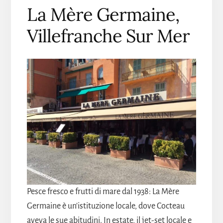
La Mère Germaine,
Villefranche Sur Mer
Pesce fresco e frutti di mare dal 1938: La Mère
Germaine è un'istituzione locale, dove Cocteau
aveva le sue abitudini. In estate, il jet-set locale e