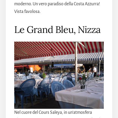
moderno. Un vero paradiso della Costa Azzurra!
Vista favolosa.
Le Grand Bleu, Nizza
Nel cuore del Cours Saleya, in un'atmosfera