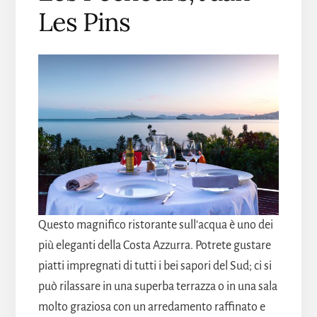
Les Pins
Questo magnifico ristorante sull'acqua è uno dei
più eleganti della Costa Azzurra. Potrete gustare
piatti impregnati di tutti i bei sapori del Sud; ci si
può rilassare in una superba terrazza o in una sala
molto graziosa con un arredamento raffinato e