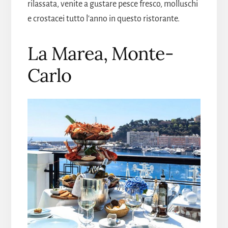
rilassata, venite a gustare pesce fresco, molluschi
e crostacei tutto l'anno in questo ristorante.
La Marea, Monte-
Carlo