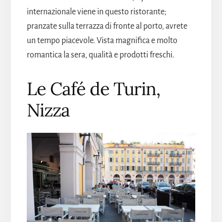
internazionale viene in questo ristorante;
pranzate sulla terrazza di fronte al porto, avrete
un tempo piacevole. Vista magnifica e molto
romantica la sera, qualità e prodotti freschi.
Le Café de Turin,
Nizza