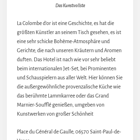
Das Kunstvollste
La Colombe d'or ist eine Geschichte, es hat die
größten Künstler an seinem Tisch gesehen, es ist
eine sehr schicke Bohème-Atmosphäre und
Gerichte, die nach unseren Kräutern und Aromen
duften. Das Hotel ist nach wie vor sehr beliebt
beim internationalen Jet-Set, bei Prominenten
und Schauspielern aus aller Welt. Hier können Sie
die außergewöhnliche provenzalische Küche wie
das berühmte Lammkarree oder das Grand
Marnier-Soufflé genießen, umgeben von
Kunstwerken von großer Schönheit
Place du Général de Gaulle, 06570 Saint-Paul-de-