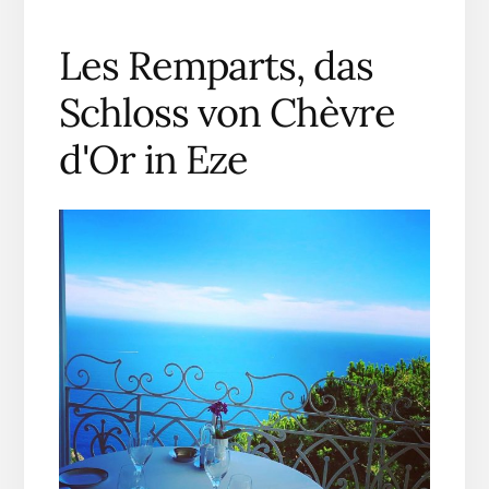
Les Remparts, das
Schloss von Chèvre
d'Or in Eze