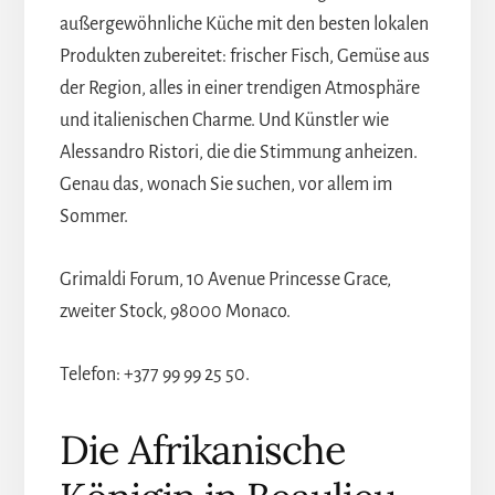
außergewöhnliche Küche mit den besten lokalen
Produkten zubereitet: frischer Fisch, Gemüse aus
der Region, alles in einer trendigen Atmosphäre
und italienischen Charme. Und Künstler wie
Alessandro Ristori, die die Stimmung anheizen.
Genau das, wonach Sie suchen, vor allem im
Sommer.
Grimaldi Forum, 10 Avenue Princesse Grace,
zweiter Stock, 98000 Monaco.
Telefon: +377 99 99 25 50.
Die Afrikanische