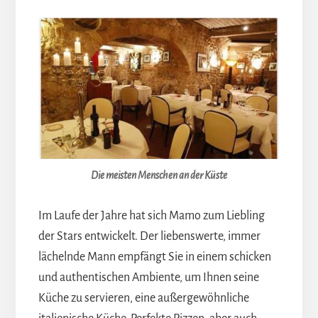
Die meisten Menschen an der Küste
Im Laufe der Jahre hat sich Mamo zum Liebling
der Stars entwickelt. Der liebenswerte, immer
lächelnde Mann empfängt Sie in einem schicken
und authentischen Ambiente, um Ihnen seine
Küche zu servieren, eine außergewöhnliche