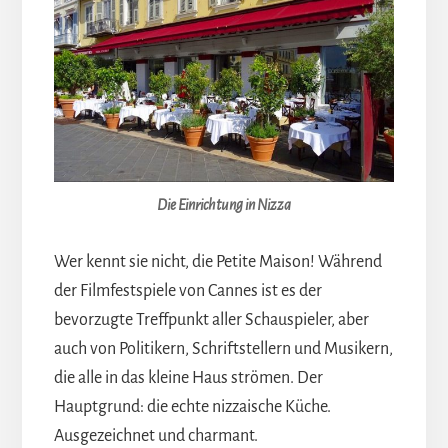
Die Einrichtung in Nizza
Wer kennt sie nicht, die Petite Maison! Während
der Filmfestspiele von Cannes ist es der
bevorzugte Treffpunkt aller Schauspieler, aber
auch von Politikern, Schriftstellern und Musikern,
die alle in das kleine Haus strömen. Der
Hauptgrund: die echte nizzaische Küche.
Ausgezeichnet und charmant.