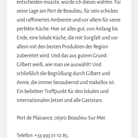
entscheiden müsste, würde ich dieses wählen. Für
seine Lage am Port de Beaulieu, für sein schickes
und raffiniertes Ambiente und vor allem für seine
perfekte Küche. Hier ist alles gut, von Anfang bis
Ende, eine lokale Küche, die mit Sorgfalt und vor
allem mit den besten Produkten der Region
zubereitet wird. Und das aus gutem Grund:
Gilbert weiß, wie man sie auswählt! Und
schließlich die Begrüßung durch Gilbert und
Annie, die immer bezaubernd und makellos ist.
Ein beliebter Treffpunkt für den lokalen und
internationalen Jetset und alle Gaststars.
Port de Plaisance, 06310 Beaulieu-Sur-Mer.
Telefon: +33 493 01 10 85.