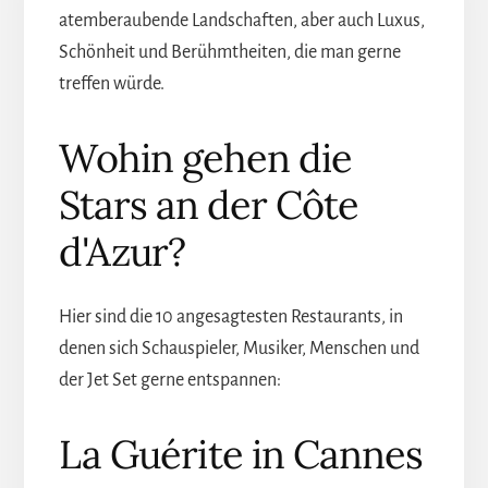
atemberaubende Landschaften, aber auch Luxus,
Schönheit und Berühmtheiten, die man gerne
treffen würde.
Wohin gehen die
Stars an der Côte
d'Azur?
Hier sind die 10 angesagtesten Restaurants, in
denen sich Schauspieler, Musiker, Menschen und
der Jet Set gerne entspannen:
La Guérite in Cannes