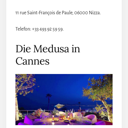
11 rue Saint-François de Paule, 06000 Nizza.
Telefon: +33 493 92 59 59.
Die Medusa in
Cannes