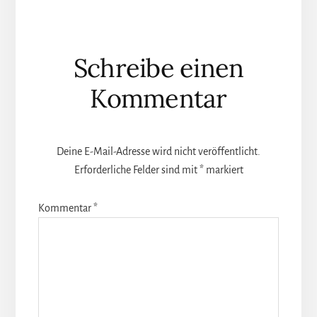
Leser-
Schreibe einen
Interaktionen
Kommentar
Deine E-Mail-Adresse wird nicht veröffentlicht.
Erforderliche Felder sind mit
*
markiert
Kommentar
*