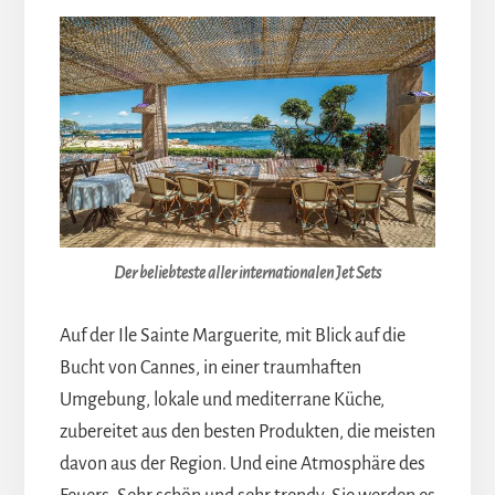
Der beliebteste aller internationalen Jet Sets
Auf der Ile Sainte Marguerite, mit Blick auf die
Bucht von Cannes, in einer traumhaften
Umgebung, lokale und mediterrane Küche,
zubereitet aus den besten Produkten, die meisten
davon aus der Region. Und eine Atmosphäre des