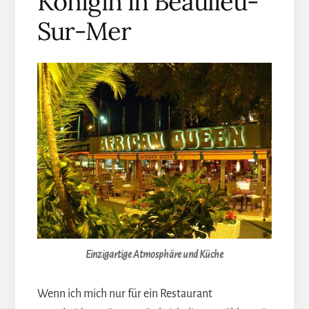
Königin in Beaulieu-
Sur-Mer
Einzigartige Atmosphäre und Küche
Wenn ich mich nur für ein Restaurant