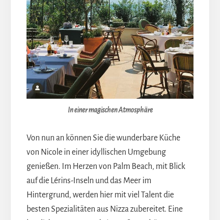
In einer magischen Atmosphäre
Von nun an können Sie die wunderbare Küche
von Nicole in einer idyllischen Umgebung
genießen. Im Herzen von Palm Beach, mit Blick
auf die Lérins-Inseln und das Meer im
Hintergrund, werden hier mit viel Talent die
besten Spezialitäten aus Nizza zubereitet. Eine