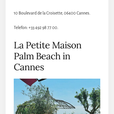
10 Boulevard de la Croisette, 06400 Cannes.
Telefon: +33 492 98 77 00.
La Petite Maison
Palm Beach in
Cannes