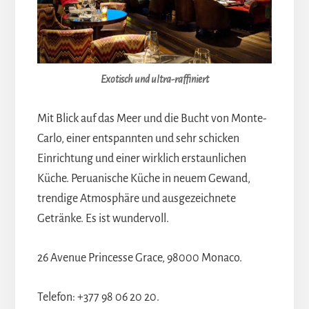
Exotisch und ultra-raffiniert
Mit Blick auf das Meer und die Bucht von Monte-
Carlo, einer entspannten und sehr schicken
Einrichtung und einer wirklich erstaunlichen
Küche. Peruanische Küche in neuem Gewand,
trendige Atmosphäre und ausgezeichnete
Getränke. Es ist wundervoll.
26 Avenue Princesse Grace, 98000 Monaco.
Telefon: +377 98 06 20 20.