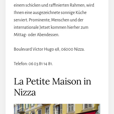
einem schicken und raffinierten Rahmen, wird
Ihnen eine ausgezeichnete sonnige Küche
serviert. Prominente, Menschen und der
internationale Jetset kommen hierher zum
Mittag- oder Abendessen.
Boulevard Victor Hugo 48, 06000 Nizza.
Telefon: 06 03 81 14 81.
La Petite Maison in
Nizza