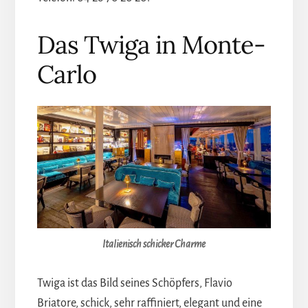
Das Twiga in Monte-
Carlo
Italienisch schicker Charme
Twiga ist das Bild seines Schöpfers, Flavio
Briatore, schick, sehr raffiniert, elegant und eine