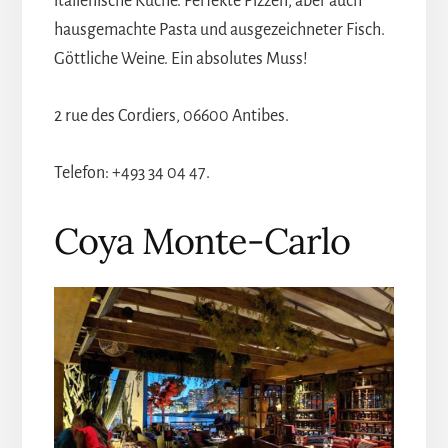
italienische Küche. Perfekte Pizzen, aber auch
hausgemachte Pasta und ausgezeichneter Fisch.
Göttliche Weine. Ein absolutes Muss!
2 rue des Cordiers, 06600 Antibes.
Telefon: +493 34 04 47.
Coya Monte-Carlo