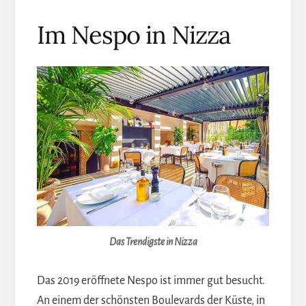
Im Nespo in Nizza
Das Trendigste in Nizza
Das 2019 eröffnete Nespo ist immer gut besucht.
An einem der schönsten Boulevards der Küste, in