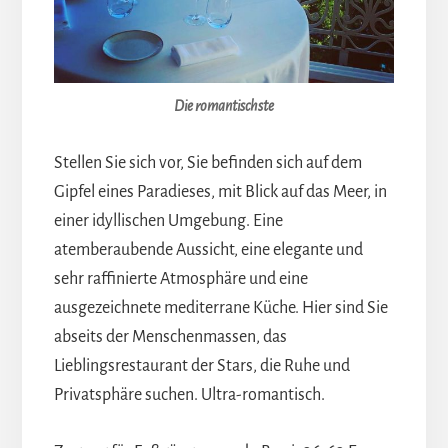
Die romantischste
Stellen Sie sich vor, Sie befinden sich auf dem
Gipfel eines Paradieses, mit Blick auf das Meer, in
einer idyllischen Umgebung. Eine
atemberaubende Aussicht, eine elegante und
sehr raffinierte Atmosphäre und eine
ausgezeichnete mediterrane Küche. Hier sind Sie
abseits der Menschenmassen, das
Lieblingsrestaurant der Stars, die Ruhe und
Privatsphäre suchen. Ultra-romantisch.