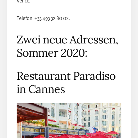
Vence.
Telefon: +33 493 32 80 02.
Zwei neue Adressen,
Sommer 2020:
Restaurant Paradiso
in Cannes