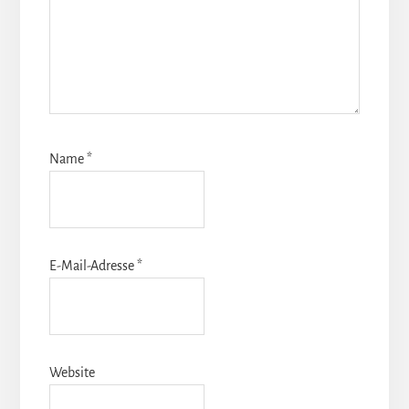
Name
*
E-Mail-Adresse
*
Website