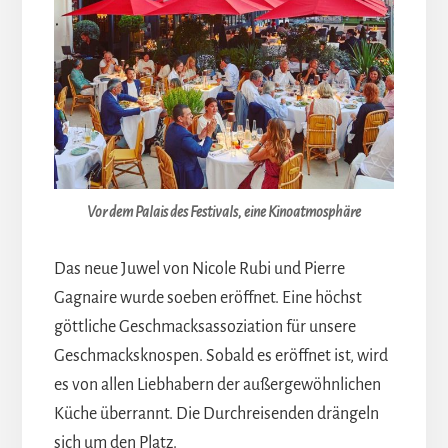
Vor dem Palais des Festivals, eine Kinoatmosphäre
Das neue Juwel von Nicole Rubi und Pierre
Gagnaire wurde soeben eröffnet. Eine höchst
göttliche Geschmacksassoziation für unsere
Geschmacksknospen. Sobald es eröffnet ist, wird
es von allen Liebhabern der außergewöhnlichen
Küche überrannt. Die Durchreisenden drängeln
sich um den Platz.