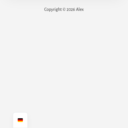
Copyright © 2026 Alex