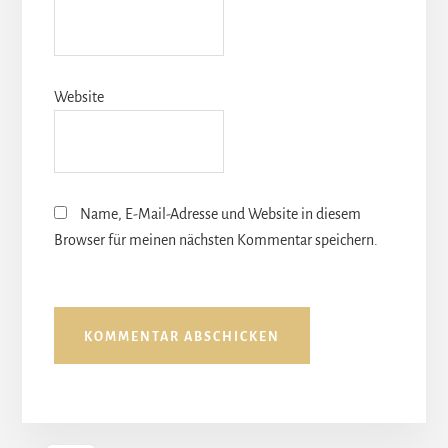
Website
Name, E-Mail-Adresse und Website in diesem
Browser für meinen nächsten Kommentar speichern.