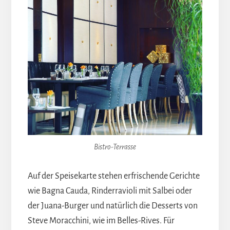
Bistro-Terrasse
Auf der Speisekarte stehen erfrischende Gerichte
wie Bagna Cauda, Rinderravioli mit Salbei oder
der Juana-Burger und natürlich die Desserts von
Steve Moracchini, wie im Belles-Rives. Für