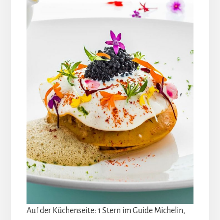
Auf der Küchenseite: 1 Stern im Guide Michelin,