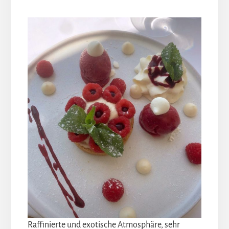
Raffinierte und exotische Atmosphäre, sehr