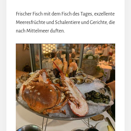
Frischer Fisch mit dem Fisch des Tages, exzellente
Meeresfrüchte und Schalentiere und Gerichte, die
nach Mittelmeer duften.