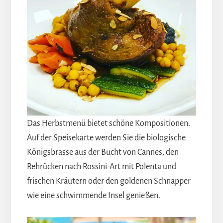
Das Herbstmenü bietet schöne Kompositionen.
Auf der Speisekarte werden Sie die biologische
Königsbrasse aus der Bucht von Cannes, den
Rehrücken nach Rossini-Art mit Polenta und
frischen Kräutern oder den goldenen Schnapper
wie eine schwimmende Insel genießen.