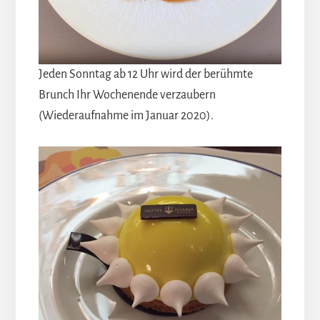
Jeden Sonntag ab 12 Uhr wird der berühmte
Brunch Ihr Wochenende verzaubern
(Wiederaufnahme im Januar 2020).