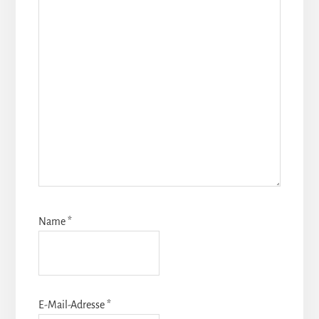
Name
*
E-Mail-Adresse
*