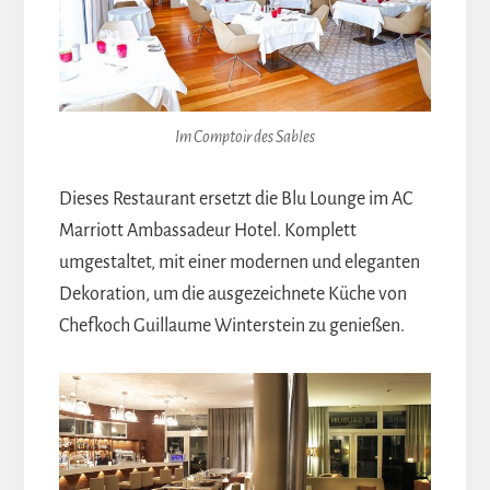
Im Comptoir des Sables
Dieses Restaurant ersetzt die Blu Lounge im AC
Marriott Ambassadeur Hotel. Komplett
umgestaltet, mit einer modernen und eleganten
Dekoration, um die ausgezeichnete Küche von
Chefkoch Guillaume Winterstein zu genießen.