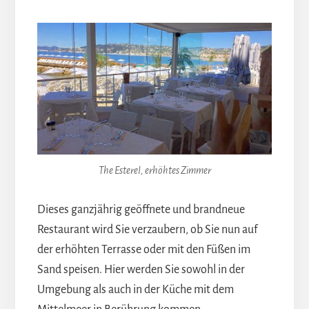
The Esterel, erhöhtes Zimmer
Dieses ganzjährig geöffnete und brandneue
Restaurant wird Sie verzaubern, ob Sie nun auf
der erhöhten Terrasse oder mit den Füßen im
Sand speisen. Hier werden Sie sowohl in der
Umgebung als auch in der Küche mit dem