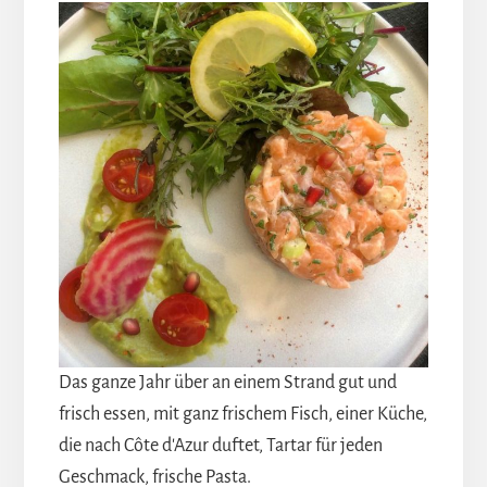
Das ganze Jahr über an einem Strand gut und
frisch essen, mit ganz frischem Fisch, einer Küche,
die nach Côte d'Azur duftet, Tartar für jeden
Geschmack, frische Pasta.