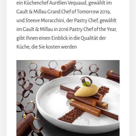
ein Küchenchef Aurélien Vequaud, gewählt im
Gault & Millau Grand Chef of Tomorrow 2019,
und Steeve Moracchini, der Pastry Chef, gewählt
im Gault & Millau in 2016 Pastry Chef of the Year,
gibt Ihnen einen Einblick in die Qualität der
Küche, die Sie kosten werden