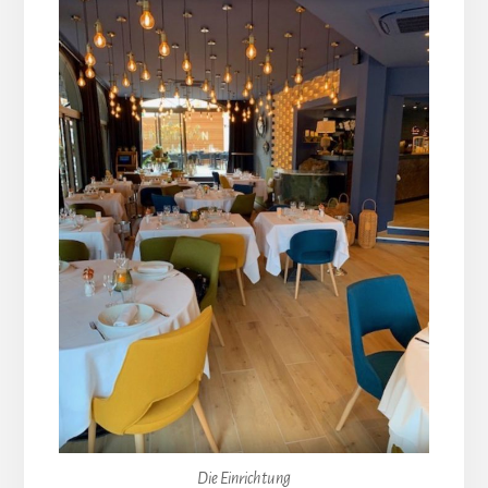
Die Einrichtung