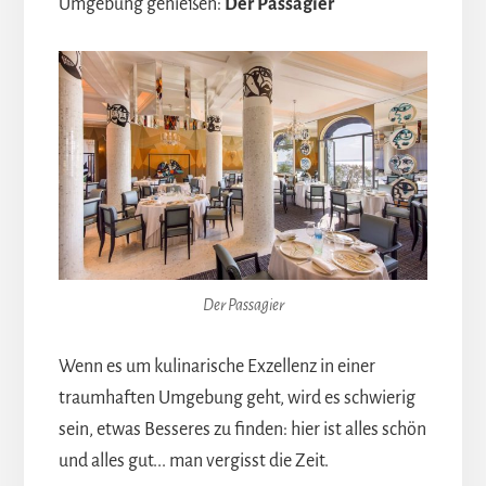
Umgebung genießen:
Der Passagier
Der Passagier
Wenn es um kulinarische Exzellenz in einer
traumhaften Umgebung geht, wird es schwierig
sein, etwas Besseres zu finden: hier ist alles schön
und alles gut... man vergisst die Zeit.