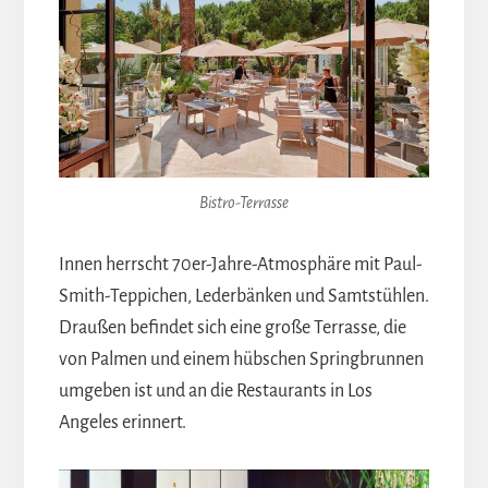
Bistro-Terrasse
Innen herrscht 70er-Jahre-Atmosphäre mit Paul-
Smith-Teppichen, Lederbänken und Samtstühlen.
Draußen befindet sich eine große Terrasse, die
von Palmen und einem hübschen Springbrunnen
umgeben ist und an die Restaurants in Los
Angeles erinnert.