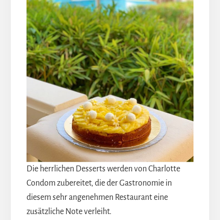
Die herrlichen Desserts werden von Charlotte
Condom zubereitet, die der Gastronomie in
diesem sehr angenehmen Restaurant eine
zusätzliche Note verleiht.