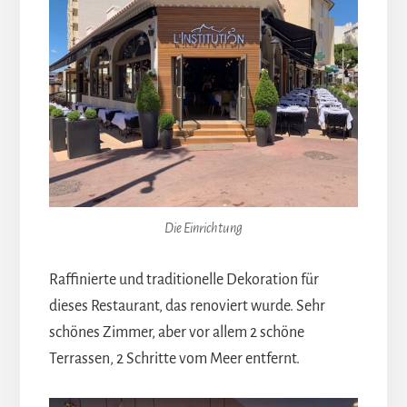
Die Einrichtung
Raffinierte und traditionelle Dekoration für
dieses Restaurant, das renoviert wurde. Sehr
schönes Zimmer, aber vor allem 2 schöne
Terrassen, 2 Schritte vom Meer entfernt.