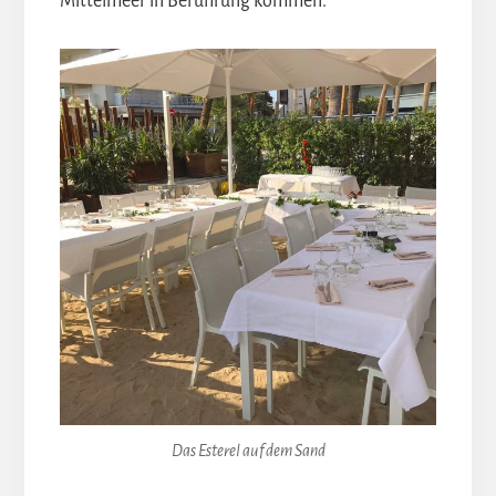
Mittelmeer in Berührung kommen.
Das Esterel auf dem Sand