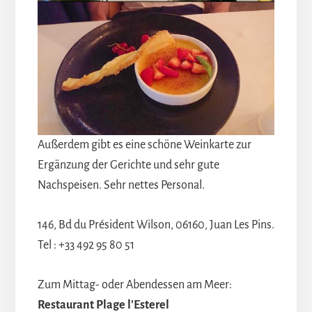
Außerdem gibt es eine schöne Weinkarte zur
Ergänzung der Gerichte und sehr gute
Nachspeisen. Sehr nettes Personal.
146, Bd du Président Wilson, 06160, Juan Les Pins.
Tel : +33 492 95 80 51
Zum Mittag- oder Abendessen am Meer:
Restaurant Plage l'Esterel