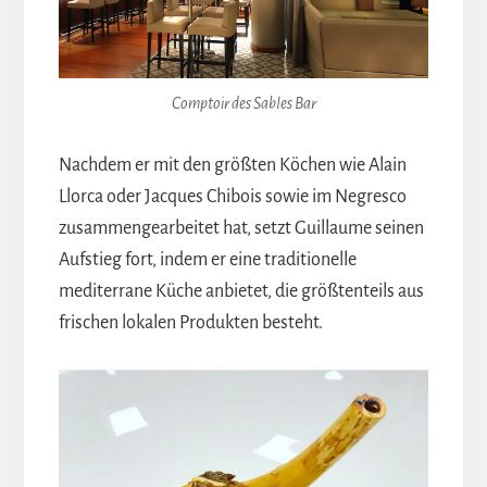
Comptoir des Sables Bar
Nachdem er mit den größten Köchen wie Alain
Llorca oder Jacques Chibois sowie im Negresco
zusammengearbeitet hat, setzt Guillaume seinen
Aufstieg fort, indem er eine traditionelle
mediterrane Küche anbietet, die größtenteils aus
frischen lokalen Produkten besteht.