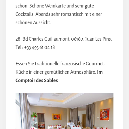
schön. Schöne Weinkarte und sehr gute
Cocktails. Abends sehr romantisch mit einer
schönen Aussicht.
28, Bd Charles Guillaumont, 06160, Juan Les Pins.
Tel : +33 493 61 04 18
Essen Sie traditionelle französische Gourmet-
Küche in einer gemütlichen Atmosphäre:
Im
Comptoir des Sables