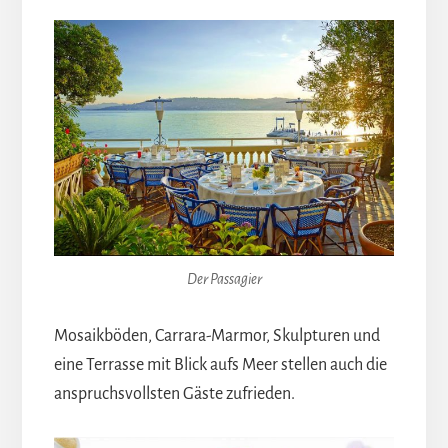
Der Passagier
Mosaikböden, Carrara-Marmor, Skulpturen und
eine Terrasse mit Blick aufs Meer stellen auch die
anspruchsvollsten Gäste zufrieden.