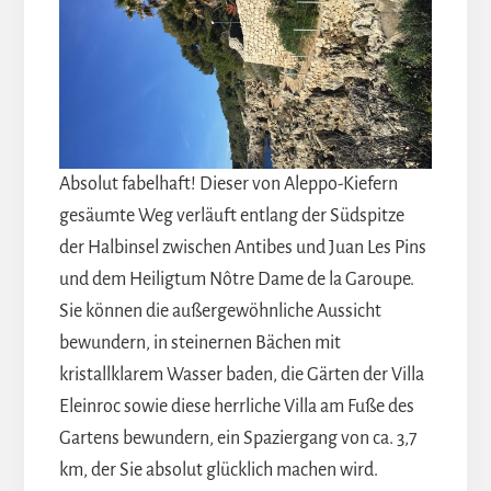
Absolut fabelhaft! Dieser von Aleppo-Kiefern
gesäumte Weg verläuft entlang der Südspitze
der Halbinsel zwischen Antibes und Juan Les Pins
und dem Heiligtum Nôtre Dame de la Garoupe.
Sie können die außergewöhnliche Aussicht
bewundern, in steinernen Bächen mit
kristallklarem Wasser baden, die Gärten der Villa
Eleinroc sowie diese herrliche Villa am Fuße des
Gartens bewundern, ein Spaziergang von ca. 3,7
km, der Sie absolut glücklich machen wird.