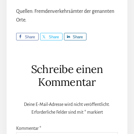
Quellen: Fremdenverkehrsämter der genannten
Orte.
Share
Share
Share
Leser-
Schreibe einen
Interaktionen
Kommentar
Deine E-Mail-Adresse wird nicht veröffentlicht.
Erforderliche Felder sind mit
*
markiert
Kommentar
*