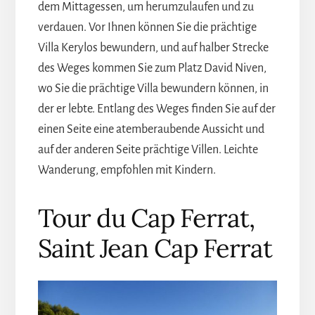
dem Mittagessen, um herumzulaufen und zu
verdauen. Vor Ihnen können Sie die prächtige
Villa Kerylos bewundern, und auf halber Strecke
des Weges kommen Sie zum Platz David Niven,
wo Sie die prächtige Villa bewundern können, in
der er lebte. Entlang des Weges finden Sie auf der
einen Seite eine atemberaubende Aussicht und
auf der anderen Seite prächtige Villen. Leichte
Wanderung, empfohlen mit Kindern.
Tour du Cap Ferrat,
Saint Jean Cap Ferrat