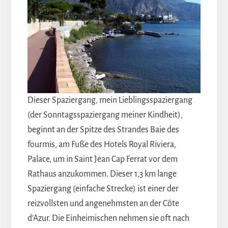
Dieser Spaziergang, mein Lieblingsspaziergang
(der Sonntagsspaziergang meiner Kindheit),
beginnt an der Spitze des Strandes Baie des
fourmis, am Fuße des Hotels Royal Riviera,
Palace, um in Saint Jean Cap Ferrat vor dem
Rathaus anzukommen. Dieser 1,3 km lange
Spaziergang (einfache Strecke) ist einer der
reizvollsten und angenehmsten an der Côte
d'Azur. Die Einheimischen nehmen sie oft nach