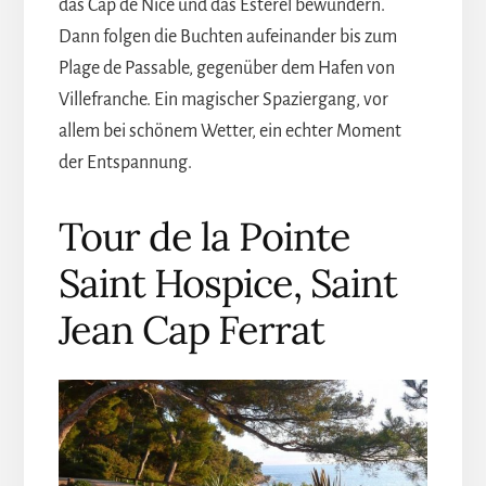
das Cap de Nice und das Esterel bewundern.
Dann folgen die Buchten aufeinander bis zum
Plage de Passable, gegenüber dem Hafen von
Villefranche. Ein magischer Spaziergang, vor
allem bei schönem Wetter, ein echter Moment
der Entspannung.
Tour de la Pointe
Saint Hospice, Saint
Jean Cap Ferrat