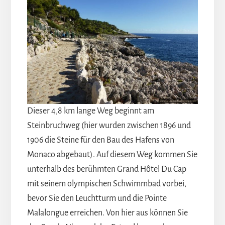
Dieser 4,8 km lange Weg beginnt am
Steinbruchweg (hier wurden zwischen 1896 und
1906 die Steine für den Bau des Hafens von
Monaco abgebaut). Auf diesem Weg kommen Sie
unterhalb des berühmten Grand Hôtel Du Cap
mit seinem olympischen Schwimmbad vorbei,
bevor Sie den Leuchtturm und die Pointe
Malalongue erreichen. Von hier aus können Sie