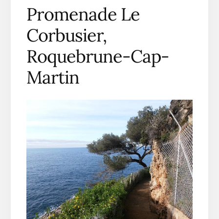
Promenade Le
Corbusier,
Roquebrune-Cap-
Martin