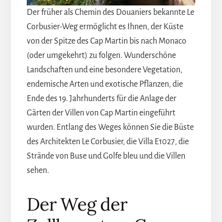
Der früher als Chemin des Douaniers bekannte Le
Corbusier-Weg ermöglicht es Ihnen, der Küste
von der Spitze des Cap Martin bis nach Monaco
(oder umgekehrt) zu folgen. Wunderschöne
Landschaften und eine besondere Vegetation,
endemische Arten und exotische Pflanzen, die
Ende des 19. Jahrhunderts für die Anlage der
Gärten der Villen von Cap Martin eingeführt
wurden. Entlang des Weges können Sie die Büste
des Architekten Le Corbusier, die Villa E1027, die
Strände von Buse und Golfe bleu und die Villen
sehen.
Der Weg der