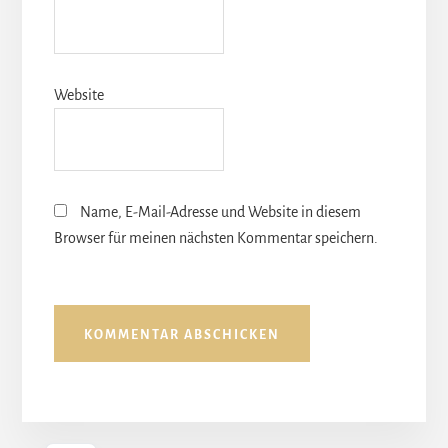
Website
Name, E-Mail-Adresse und Website in diesem
Browser für meinen nächsten Kommentar speichern.