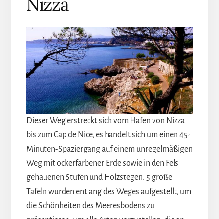
Nizza
Dieser Weg erstreckt sich vom Hafen von Nizza
bis zum Cap de Nice, es handelt sich um einen 45-
Minuten-Spaziergang auf einem unregelmäßigen
Weg mit ockerfarbener Erde sowie in den Fels
gehauenen Stufen und Holzstegen. 5 große
Tafeln wurden entlang des Weges aufgestellt, um
die Schönheiten des Meeresbodens zu