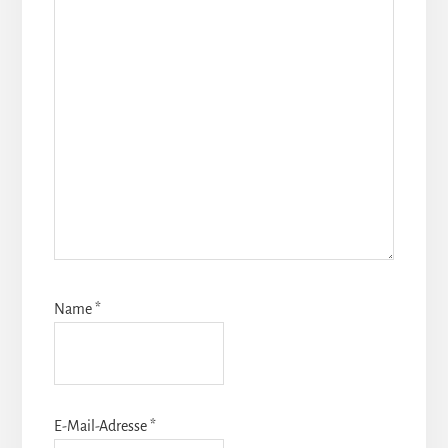
Name
*
E-Mail-Adresse
*