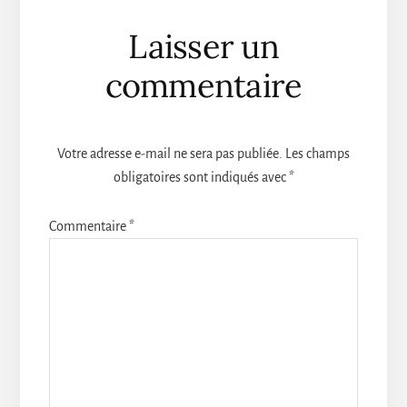
Interactions
Laisser un
du
commentaire
lecteur
Votre adresse e-mail ne sera pas publiée.
Les champs
obligatoires sont indiqués avec
*
Commentaire
*