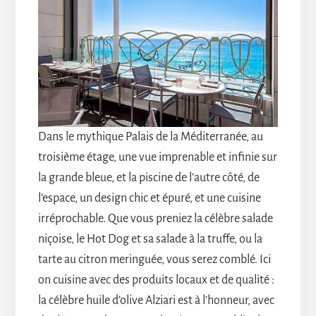
Dans le mythique Palais de la Méditerranée, au
troisième étage, une vue imprenable et infinie sur
la grande bleue, et la piscine de l’autre côté, de
l’espace, un design chic et épuré, et une cuisine
irréprochable. Que vous preniez la célèbre salade
niçoise, le Hot Dog et sa salade à la truffe, ou la
tarte au citron meringuée, vous serez comblé. Ici
on cuisine avec des produits locaux et de qualité :
la célèbre huile d’olive Alziari est à l’honneur, avec