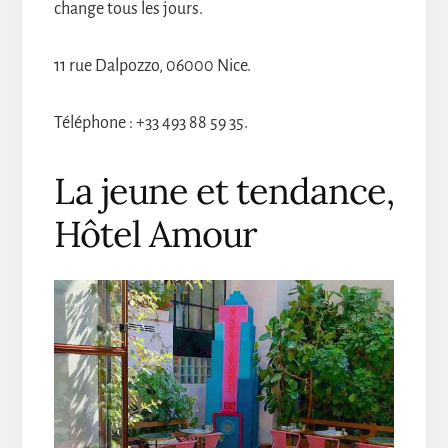
change tous les jours.
11 rue Dalpozzo, 06000 Nice.
Téléphone : +33 493 88 59 35.
La jeune et tendance,
Hôtel Amour