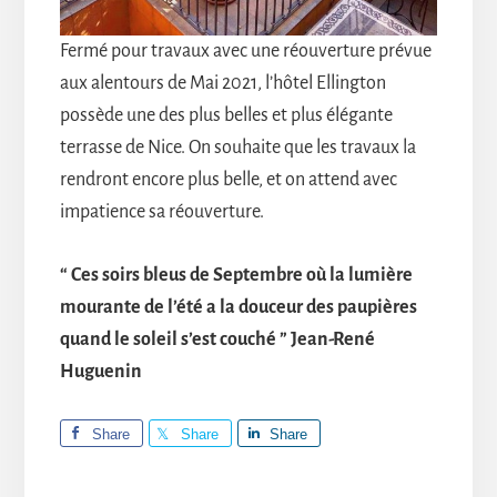
Fermé pour travaux avec une réouverture prévue
aux alentours de Mai 2021, l’hôtel Ellington
possède une des plus belles et plus élégante
terrasse de Nice. On souhaite que les travaux la
rendront encore plus belle, et on attend avec
impatience sa réouverture.
“ Ces soirs bleus de Septembre où la lumière
mourante de l’été a la douceur des paupières
quand le soleil s’est couché ” Jean-René
Huguenin
Share
Share
Share