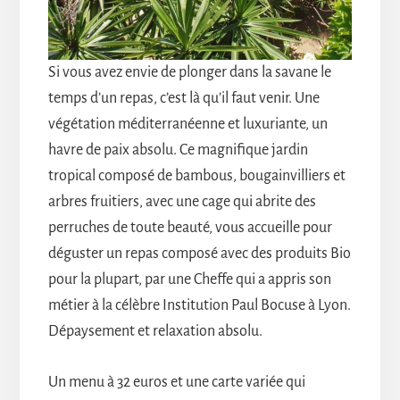
Si vous avez envie de plonger dans la savane le
temps d’un repas, c’est là qu’il faut venir. Une
végétation méditerranéenne et luxuriante, un
havre de paix absolu. Ce magnifique jardin
tropical composé de bambous, bougainvilliers et
arbres fruitiers, avec une cage qui abrite des
perruches de toute beauté, vous accueille pour
déguster un repas composé avec des produits Bio
pour la plupart, par une Cheffe qui a appris son
métier à la célèbre Institution Paul Bocuse à Lyon.
Dépaysement et relaxation absolu.
Un menu à 32 euros et une carte variée qui