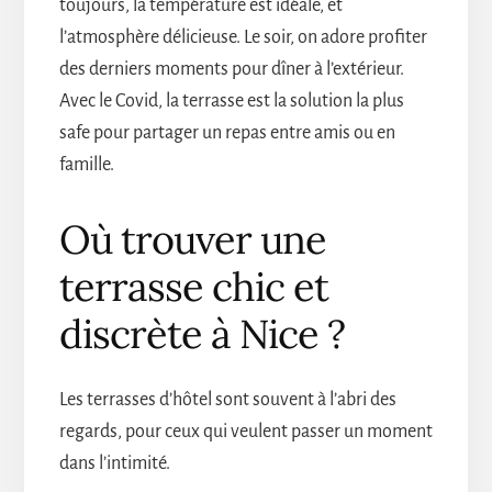
toujours, la température est idéale, et
l’atmosphère délicieuse. Le soir, on adore profiter
des derniers moments pour dîner à l’extérieur.
Avec le Covid, la terrasse est la solution la plus
safe pour partager un repas entre amis ou en
famille.
Où trouver une
terrasse chic et
discrète à Nice ?
Les terrasses d’hôtel sont souvent à l’abri des
regards, pour ceux qui veulent passer un moment
dans l’intimité.