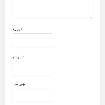
Nom
*
E-mail
*
Site web