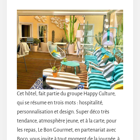
Cet hôtel, fait partie du groupe Happy Culture,
qui se résume en trois mots : hospitalité,
personnalisation et design. Super déco très
tendance, atmosphère jeune, et à la carte, pour
les repas, Le Bon Gourmet, en partenariat avec
Boco, vous invite à tout moment de la journée, à