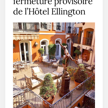
fermeture provisoire
de l’Hôtel Ellington