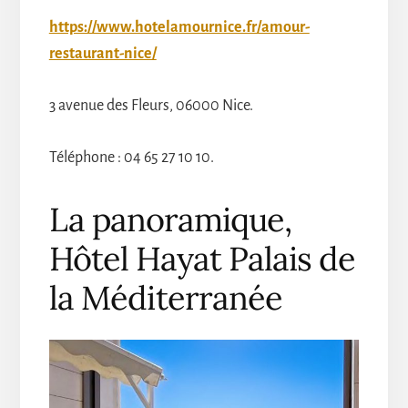
https://www.hotelamournice.fr/amour-
restaurant-nice/
3 avenue des Fleurs, 06000 Nice.
Téléphone : 04 65 27 10 10.
La panoramique,
Hôtel Hayat Palais de
la Méditerranée