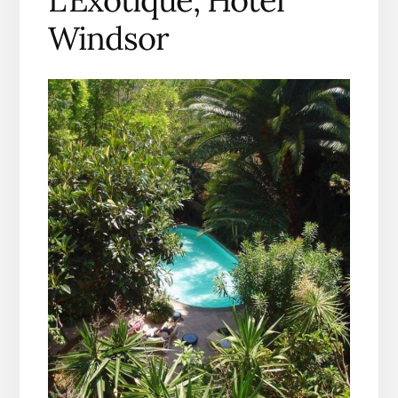
Windsor