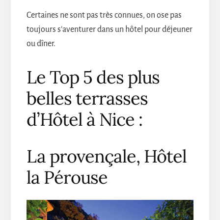
Certaines ne sont pas très connues, on ose pas
toujours s’aventurer dans un hôtel pour déjeuner
ou dîner.
Le Top 5 des plus
belles terrasses
d’Hôtel à Nice :
La provençale, Hôtel
la Pérouse