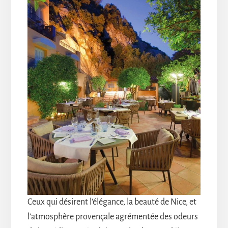
Ceux qui désirent l’élégance, la beauté de Nice, et
l’atmosphère provençale agrémentée des odeurs