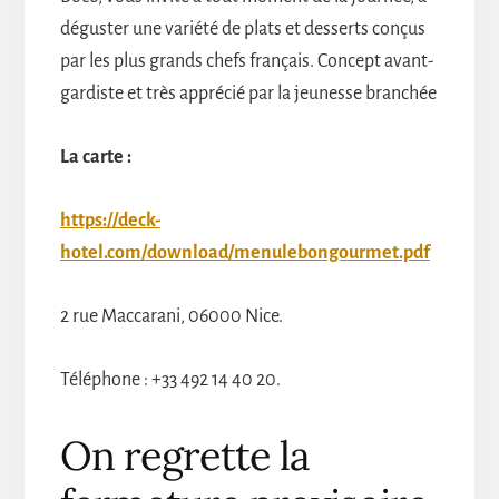
déguster une variété de plats et desserts conçus
par les plus grands chefs français. Concept avant-
gardiste et très apprécié par la jeunesse branchée
La carte :
https://deck-
hotel.com/download/menulebongourmet.pdf
2 rue Maccarani, 06000 Nice.
Téléphone : +33 492 14 40 20.
On regrette la