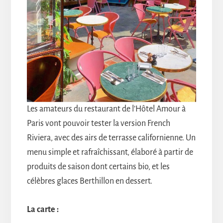
Les amateurs du restaurant de l’Hôtel Amour à
Paris vont pouvoir tester la version French
Riviera, avec des airs de terrasse californienne. Un
menu simple et rafraîchissant, élaboré à partir de
produits de saison dont certains bio, et les
célèbres glaces Berthillon en dessert.
La carte :