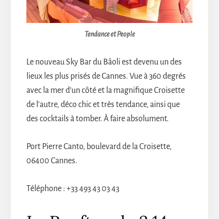
Tendance et People
Le nouveau Sky Bar du Bâoli est devenu un des
lieux les plus prisés de Cannes. Vue à 360 degrés
avec la mer d’un côté et la magnifique Croisette
de l’autre, déco chic et très tendance, ainsi que
des cocktails à tomber. À faire absolument.
Port Pierre Canto, boulevard de la Croisette,
06400 Cannes.
Téléphone : +33 493 43 03 43