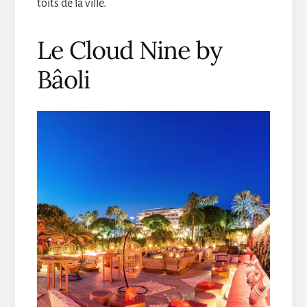
toits de la ville.
Le Cloud Nine by
Bâoli