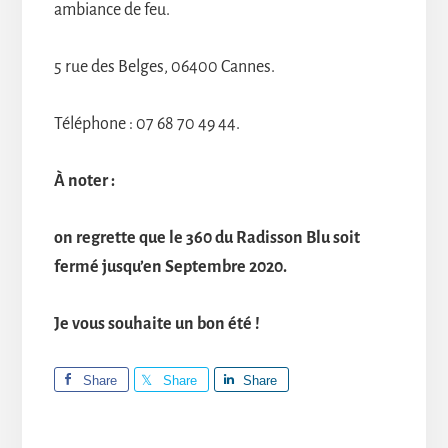
ambiance de feu.
5 rue des Belges, 06400 Cannes.
Téléphone : 07 68 70 49 44.
À noter :
on regrette que le 360 du Radisson Blu soit
fermé jusqu’en Septembre 2020.
Je vous souhaite un bon été !
Share
Share
Share