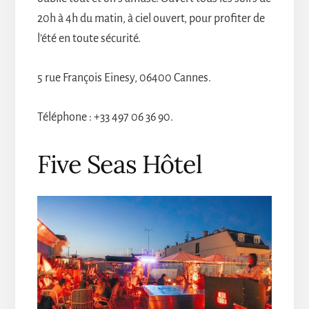
20h à 4h du matin, à ciel ouvert, pour profiter de
l’été en toute sécurité.
5 rue François Einesy, 06400 Cannes.
Téléphone : +33 497 06 36 90.
Five Seas Hôtel