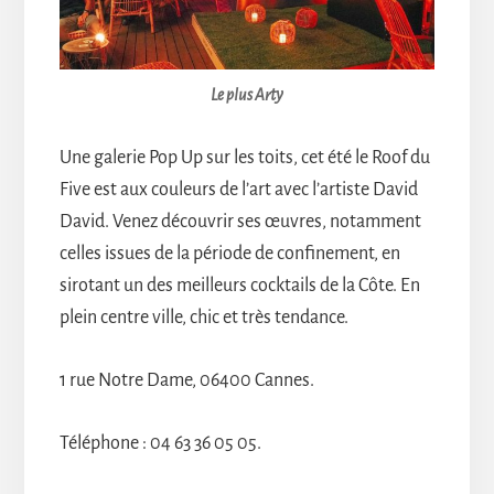
Le plus Arty
Une galerie Pop Up sur les toits, cet été le Roof du
Five est aux couleurs de l’art avec l’artiste David
David. Venez découvrir ses œuvres, notamment
celles issues de la période de confinement, en
sirotant un des meilleurs cocktails de la Côte. En
plein centre ville, chic et très tendance.
1 rue Notre Dame, 06400 Cannes.
Téléphone : 04 63 36 05 05.