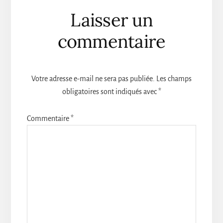
Interactions
Laisser un
du
commentaire
lecteur
Votre adresse e-mail ne sera pas publiée.
Les champs
obligatoires sont indiqués avec
*
Commentaire
*