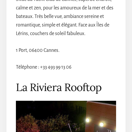
calme et zen, pour les amoureux de la mer et des
bateaux. Très belle vue, ambiance sereine et
romantique, simple et élégant. Face aux Îles de
Lérins, couchers de soleil fabuleux.
1 Port, 06400 Cannes.
Téléphone : +33 493 99 13 06
La Riviera Rooftop