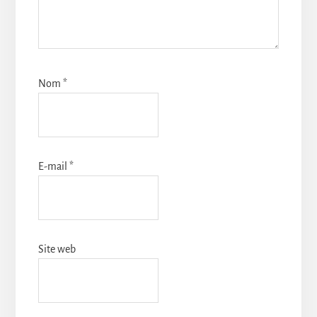
Nom
*
E-mail
*
Site web