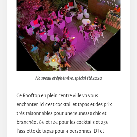
Nouveau et éphémère, spécial été 2020
Ce Rooftop en plein centre ville va vous
enchanter. Ici c’est cocktail et tapas et des prix
très raisonnables pour une jeunesse chic et
branchée : 8€ et 12€ pour les cocktails et 25€
l’assiette de tapas pour 4 personnes. DJ et