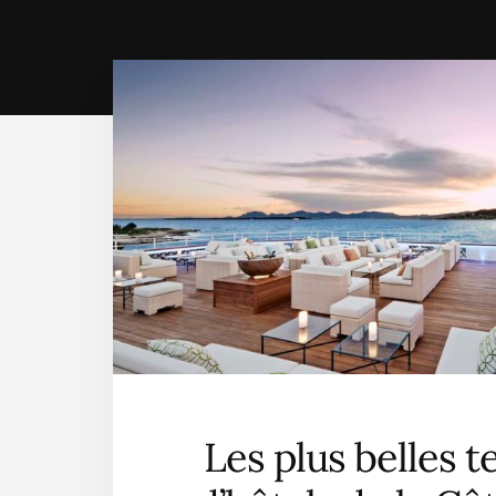
Les plus belles t