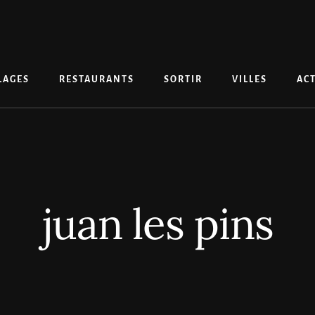
LAGES
RESTAURANTS
SORTIR
VILLES
ACT
juan les pins