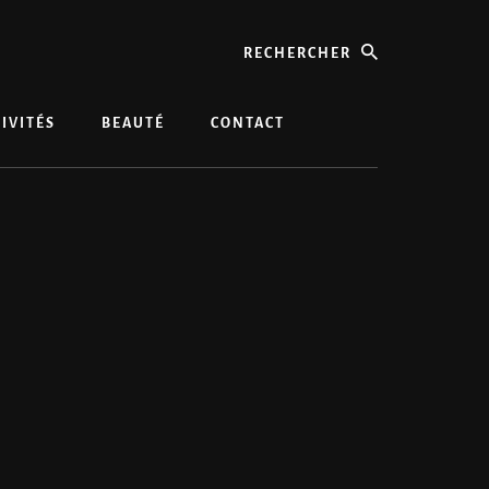
rechercher
IVITÉS
BEAUTÉ
CONTACT