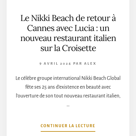
Le Nikki Beach de retour à
Cannes avec Lucia : un
nouveau restaurant italien
sur la Croisette
9 AVRIL 2024
PAR
ALEX
Le célèbre groupe international Nikki Beach Global
fête ses 25 ans d'existence en beauté avec
l'ouverture de son tout nouveau restaurant italien,
…
À
CONTINUER LA LECTURE
PROPOSLE