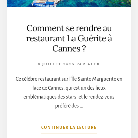
Comment se rendre au
restaurant La Guérite à
Cannes ?
8 JUILLET 2020
PAR
ALEX
Ce célèbre restaurant sur l’Île Sainte Marguerite en
face de Cannes, qui est un des lieux
emblématiques des stars, et le rendez-vous
préféré des …
À
CONTINUER LA LECTURE
PROPOSCOMMEN