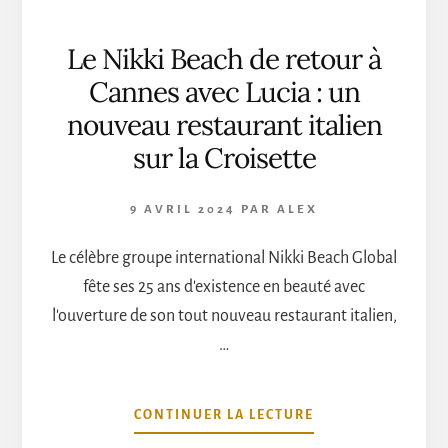
Le Nikki Beach de retour à
Cannes avec Lucia : un
nouveau restaurant italien
sur la Croisette
9 AVRIL 2024
PAR
ALEX
Le célèbre groupe international Nikki Beach Global
fête ses 25 ans d'existence en beauté avec
l'ouverture de son tout nouveau restaurant italien,
…
À
CONTINUER LA LECTURE
PROPOSLE