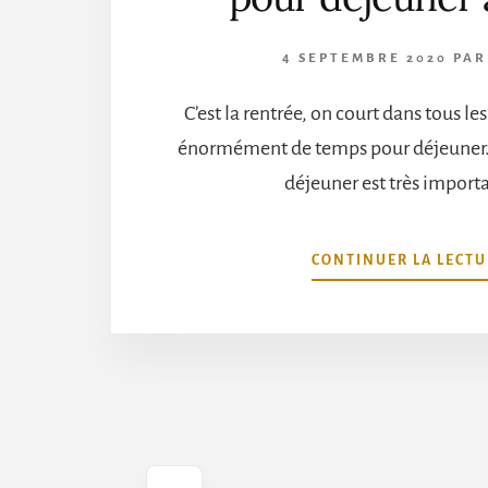
4 SEPTEMBRE 2020
PA
C’est la rentrée, on court dans tous les
énormément de temps pour déjeuner. 
déjeuner est très import
CONTINUER LA LECTU