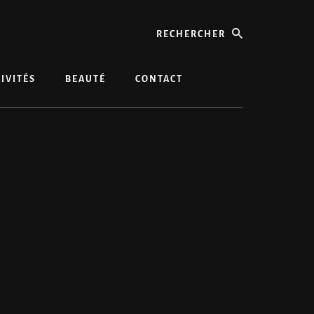
rechercher
IVITÉS
BEAUTÉ
CONTACT