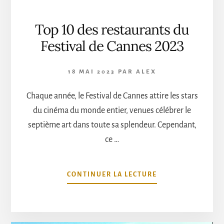
Top 10 des restaurants du
Festival de Cannes 2023
18 MAI 2023
PAR
ALEX
Chaque année, le Festival de Cannes attire les stars
du cinéma du monde entier, venues célébrer le
septième art dans toute sa splendeur. Cependant,
ce …
À
CONTINUER LA LECTURE
PROPOSTOP
10
DES
RESTAURANTS