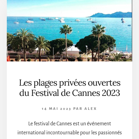
DU
FESTIVAL
DE
CANNES
2023
Les plages privées ouvertes
du Festival de Cannes 2023
14 MAI 2023
PAR
ALEX
Le festival de Cannes est un événement
international incontournable pour les passionnés