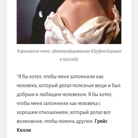
Королевская чета, сфотографированная Юсуфом Каршем
в 1956 году
"Я бы хотел, чтобы меня запомнили как
человека, который делал полезные вещи и был
добрым и любящим человеком. Я бы хотел,
чтобы меня запомнили как человека с
хорошим отношением, который делал все
возможное, чтобы помочь другим.
Грейс
Келли