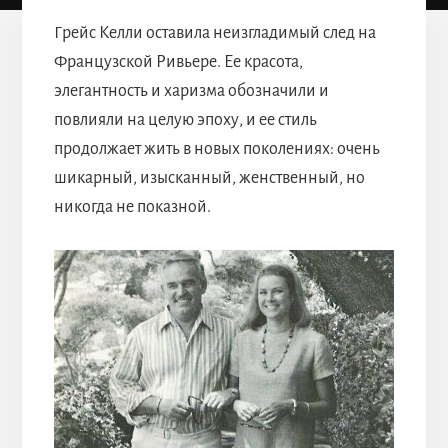
Грейс Келли оставила неизгладимый след на
Французской Ривьере. Ее красота,
элегантность и харизма обозначили и
повлияли на целую эпоху, и ее стиль
продолжает жить в новых поколениях: очень
шикарный, изысканный, женственный, но
никогда не показной.