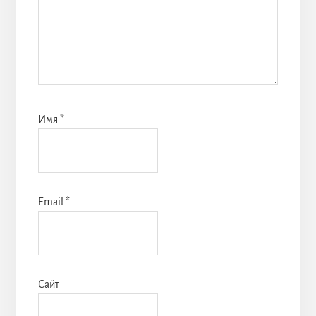
Имя
*
Email
*
Сайт