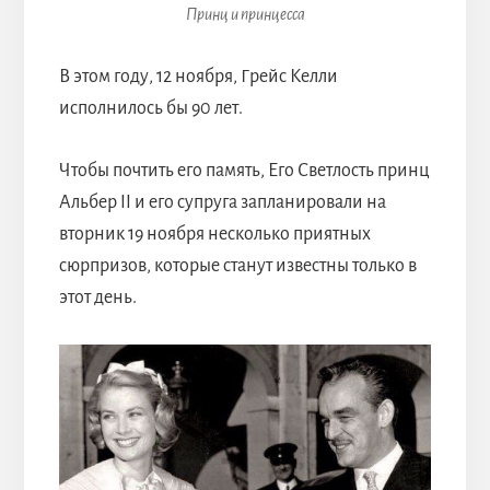
Принц и принцесса
В этом году, 12 ноября, Грейс Келли
исполнилось бы 90 лет.
Чтобы почтить его память, Его Светлость принц
Альбер II и его супруга запланировали на
вторник 19 ноября несколько приятных
сюрпризов, которые станут известны только в
этот день.