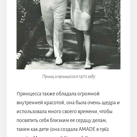
Принц и принцесса в 1970 году
Принцесса также обладала огромной
внутренней красотой, она была очень щедра и
использовала много своего времени, чтобы
посвятить себя близким ее сердцу делам,
таким как дети (она создала AMADE в 1962