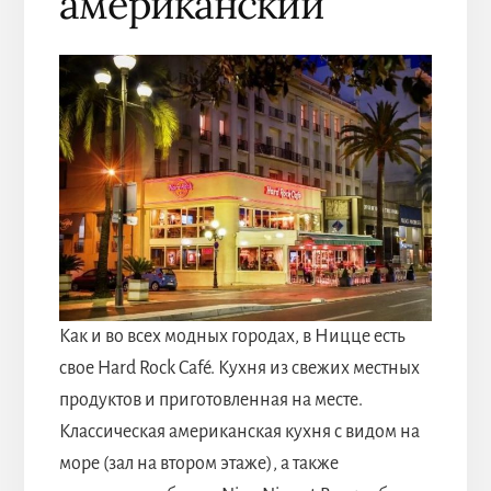
американский
Как и во всех модных городах, в Ницце есть
свое Hard Rock Café. Кухня из свежих местных
продуктов и приготовленная на месте.
Классическая американская кухня с видом на
море (зал на втором этаже), а также