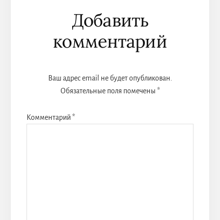
Reader
Добавить
Interactions
комментарий
Ваш адрес email не будет опубликован.
Обязательные поля помечены
*
Комментарий
*