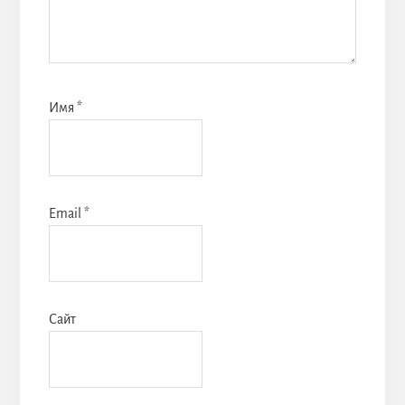
Имя
*
Email
*
Сайт