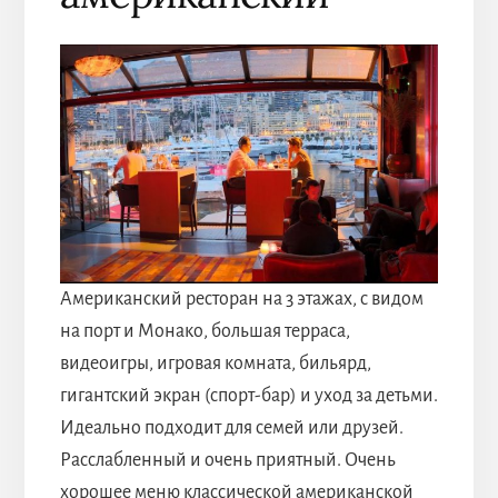
Американский ресторан на 3 этажах, с видом
на порт и Монако, большая терраса,
видеоигры, игровая комната, бильярд,
гигантский экран (спорт-бар) и уход за детьми.
Идеально подходит для семей или друзей.
Расслабленный и очень приятный. Очень
хорошее меню классической американской