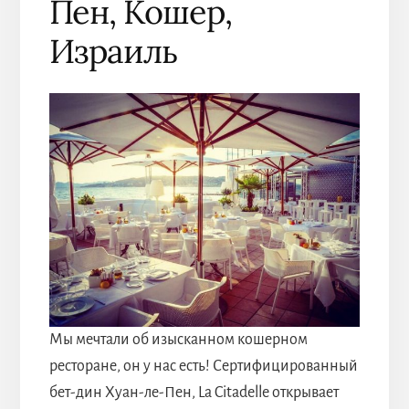
Пен, Кошер,
Израиль
Мы мечтали об изысканном кошерном
ресторане, он у нас есть! Сертифицированный
бет-дин Хуан-ле-Пен, La Citadelle открывает