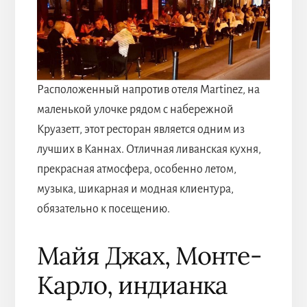
Расположенный напротив отеля Martinez, на
маленькой улочке рядом с набережной
Круазетт, этот ресторан является одним из
лучших в Каннах. Отличная ливанская кухня,
прекрасная атмосфера, особенно летом,
музыка, шикарная и модная клиентура,
обязательно к посещению.
Майя Джах, Монте-
Карло, индианка