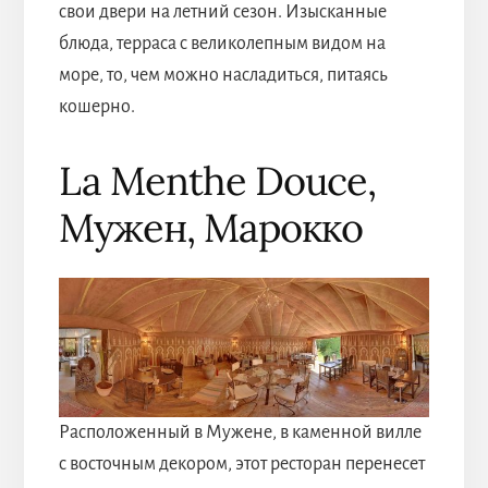
свои двери на летний сезон. Изысканные
блюда, терраса с великолепным видом на
море, то, чем можно насладиться, питаясь
кошерно.
La Menthe Douce,
Мужен, Марокко
Расположенный в Мужене, в каменной вилле
с восточным декором, этот ресторан перенесет