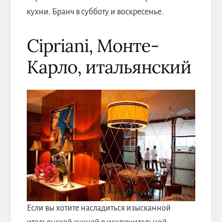
кухни. Бранч в субботу и воскресенье.
Cipriani, Монте-
Карло, итальянский
Если вы хотите насладиться изысканной