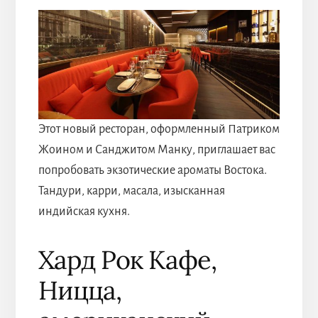
Этот новый ресторан, оформленный Патриком
Жоином и Санджитом Манку, приглашает вас
попробовать экзотические ароматы Востока.
Тандури, карри, масала, изысканная
индийская кухня.
Хард Рок Кафе,
Ницца,