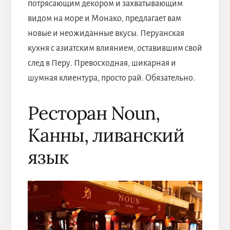
потрясающим декором и захватывающим
видом на море и Монако, предлагает вам
новые и неожиданные вкусы. Перуанская
кухня с азиатским влиянием, оставившим свой
след в Перу. Превосходная, шикарная и
шумная клиентура, просто рай. Обязательно.
Ресторан Noun,
Канны, ливанский
язык