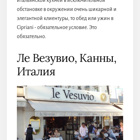
итальянской кухней в исключительной
обстановке в окружении очень шикарной и
элегантной клиентуры, то обед или ужин в
Cipriani - обязательное условие. Это
обязательно.
Ле Везувио, Канны,
Италия