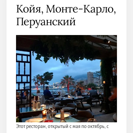
Койя, Монте-Карло,
Перуанский
Этот ресторан, открытый с мая по октябрь, с