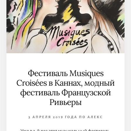
Фестиваль Musiques
Croisées в Каннах, модный
фестиваль Французской
Ривьеры
3 АПРЕЛЯ 2019 ГОДА
ПО
АЛЕКС