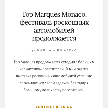
Top Marques Monaco,
фестиваль роскошных
автомобилей
продолжается
31 МАЙ 2019
ПО
АЛЕКС
Top Marques продолжается сегодня с большим
количеством посетителей. В 16-й раз эта
выставка роскошных автомобилей успешно
справилась со своей задачей благодаря
большому количеству посетителей.
ABOUT
CONTINUE READING