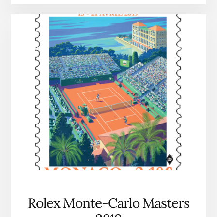
2019
Rolex Monte-Carlo Masters