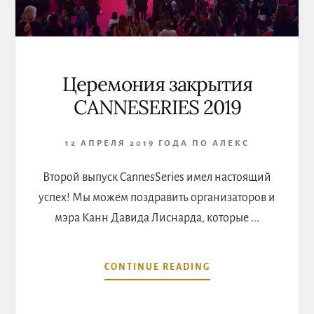
Церемония закрытия
CANNESERIES 2019
12 АПРЕЛЯ 2019 ГОДА
ПО
АЛЕКС
Второй выпуск CannesSeries имел настоящий
успех! Мы можем поздравить организаторов и
мэра Канн Давида Лиснарда, которые ...
ABOUT
CONTINUE READING
ЦЕРЕМОНИЯ
ЗАКРЫТИЯ
CANNESERIES