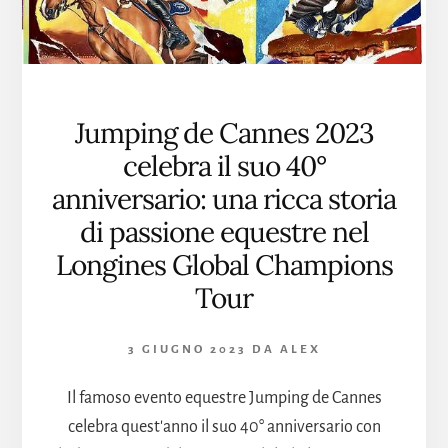
Jumping de Cannes 2023
celebra il suo 40°
anniversario: una ricca storia
di passione equestre nel
Longines Global Champions
Tour
3 GIUGNO 2023
DA
ALEX
Il famoso evento equestre Jumping de Cannes
celebra quest'anno il suo 40° anniversario con