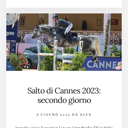
PORTO
DI
BEAULIEU
Salto di Cannes 2023:
secondo giorno
9 GIUGNO 2023
DA
ALEX