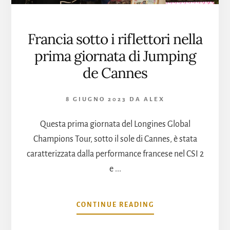
Francia sotto i riflettori nella
prima giornata di Jumping
de Cannes
8 GIUGNO 2023
DA
ALEX
Questa prima giornata del Longines Global
Champions Tour, sotto il sole di Cannes, è stata
caratterizzata dalla performance francese nel CSI 2
e ...
INFOFRANCIA
CONTINUE READING
SOTTO
I