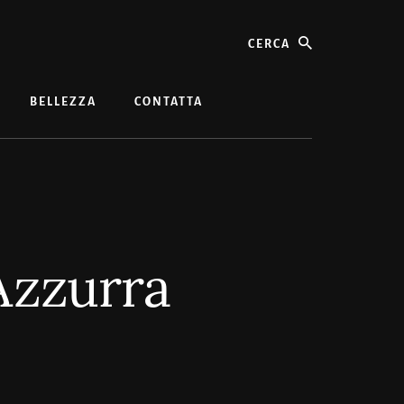
cerca
BELLEZZA
CONTATTA
Azzurra