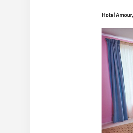
Hotel Amour, 