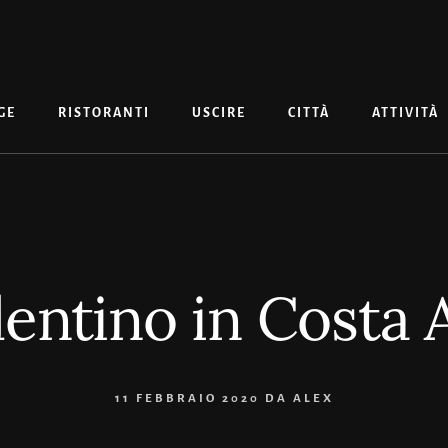
GE
RISTORANTI
USCIRE
CITTÀ
ATTIVITÀ
lentino in Costa 
11 FEBBRAIO 2020
DA
ALEX