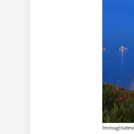
Immaginatevi d