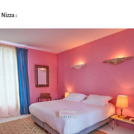
Nizza :