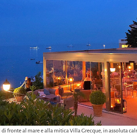
i fronte al mare e alla mitica Villa Grecque, in assoluta ca