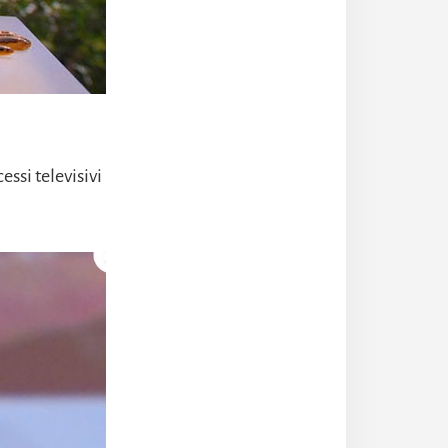
essi televisivi