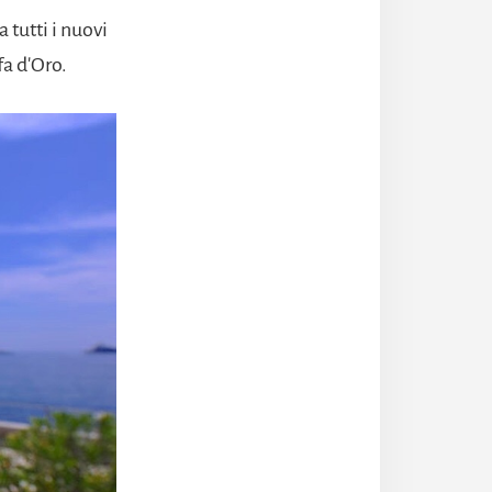
 tutti i nuovi
fa d'Oro.