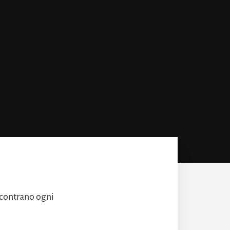
incontrano ogni