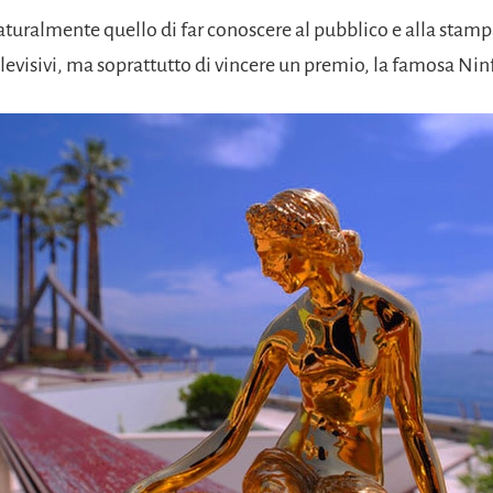
naturalmente quello di far conoscere al pubblico e alla stampa
evisivi, ma soprattutto di vincere un premio, la famosa Nin