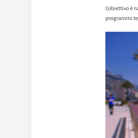
L'obiettivo è 
programmi tel