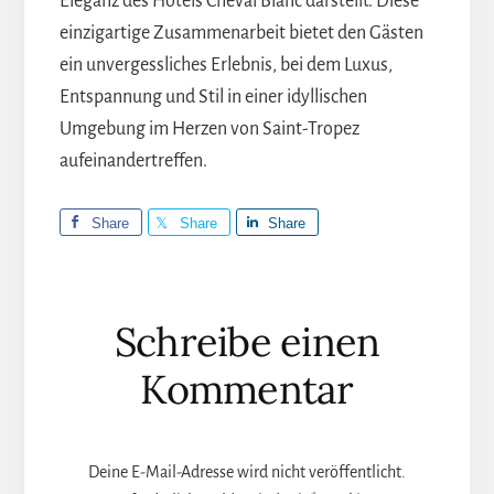
Eleganz des Hotels Cheval Blanc darstellt. Diese
einzigartige Zusammenarbeit bietet den Gästen
ein unvergessliches Erlebnis, bei dem Luxus,
Entspannung und Stil in einer idyllischen
Umgebung im Herzen von Saint-Tropez
aufeinandertreffen.
Share
Share
Share
Leser-
Schreibe einen
Interaktionen
Kommentar
Deine E-Mail-Adresse wird nicht veröffentlicht.