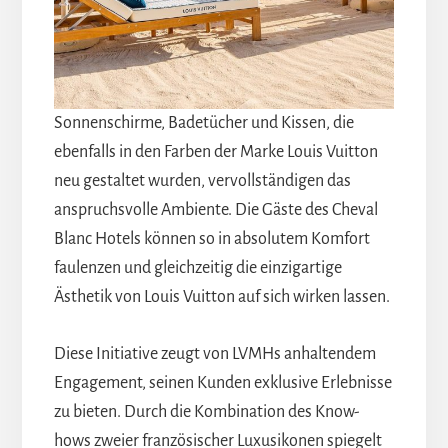
Sonnenschirme, Badetücher und Kissen, die
ebenfalls in den Farben der Marke Louis Vuitton
neu gestaltet wurden, vervollständigen das
anspruchsvolle Ambiente. Die Gäste des Cheval
Blanc Hotels können so in absolutem Komfort
faulenzen und gleichzeitig die einzigartige
Ästhetik von Louis Vuitton auf sich wirken lassen.
Diese Initiative zeugt von LVMHs anhaltendem
Engagement, seinen Kunden exklusive Erlebnisse
zu bieten. Durch die Kombination des Know-
hows zweier französischer Luxusikonen spiegelt