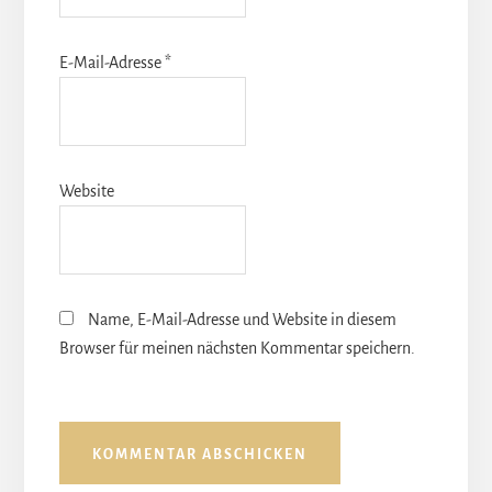
E-Mail-Adresse
*
Website
Name, E-Mail-Adresse und Website in diesem
Browser für meinen nächsten Kommentar speichern.