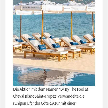
Die Aktion mit dem Namen "LV By The Pool at
Cheval Blanc Saint-Tropez" verwandelte die
ruhigen Ufer der Côte d'Azur mit einer