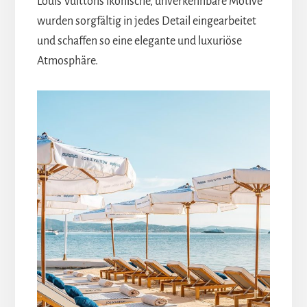
Louis Vuittons ikonische, unverkennbare Motive
wurden sorgfältig in jedes Detail eingearbeitet
und schaffen so eine elegante und luxuriöse
Atmosphäre.