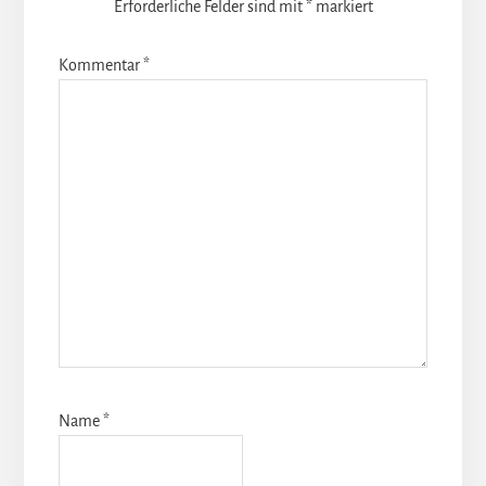
Erforderliche Felder sind mit
*
markiert
Kommentar
*
Name
*