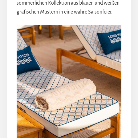
sommerlichen Kollektion aus blauen und weißen
grafischen Mustern in eine wahre Saisonfeier.