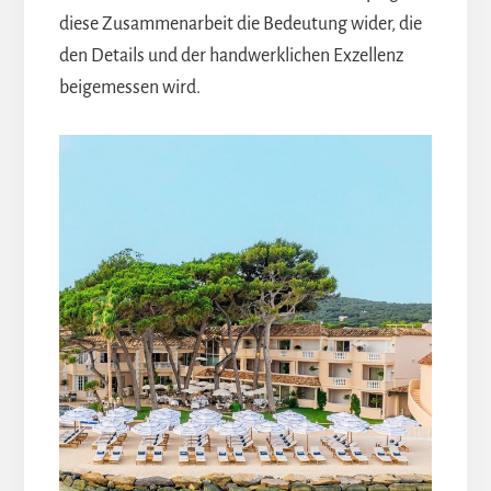
diese Zusammenarbeit die Bedeutung wider, die
den Details und der handwerklichen Exzellenz
beigemessen wird.