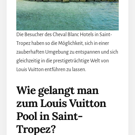
Die Besucher des Cheval Blanc Hotels in Saint-
Tropez haben so die Möglichkeit, sich in einer
zauberhaften Umgebung zu entspannen und sich
gleichzeitig in die prestigeträchtige Welt von
Louis Vuitton entführen zu lassen.
Wie gelangt man
zum Louis Vuitton
Pool in Saint-
Tropez?