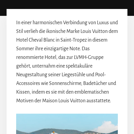
In einer harmonischen Verbindung von Luxus und
Stil verlieh die ikonische Marke Louis Vuitton dem
Hotel Cheval Blanc in Saint-Tropez in diesem
Sommer ihre einzigartige Note. Das
renommierte Hotel, das zur LVMH-Gruppe
gehört, unternahm eine spektakuläre
Neugestaltung seiner Liegestühle und Pool-
Accessoires wie Sonnenschirme, Badetücher und
Kissen, indem es sie mit den emblematischen
Motiven der Maison Louis Vuitton ausstattete.