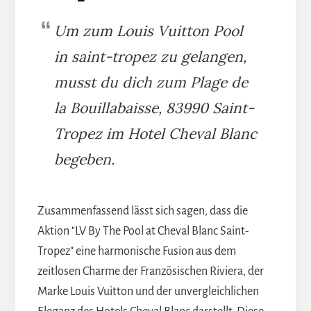
Um zum Louis Vuitton Pool
in saint-tropez zu gelangen,
musst du dich zum Plage de
la Bouillabaisse, 83990 Saint-
Tropez im Hotel Cheval Blanc
begeben.
Zusammenfassend lässt sich sagen, dass die
Aktion "LV By The Pool at Cheval Blanc Saint-
Tropez" eine harmonische Fusion aus dem
zeitlosen Charme der Französischen Riviera, der
Marke Louis Vuitton und der unvergleichlichen