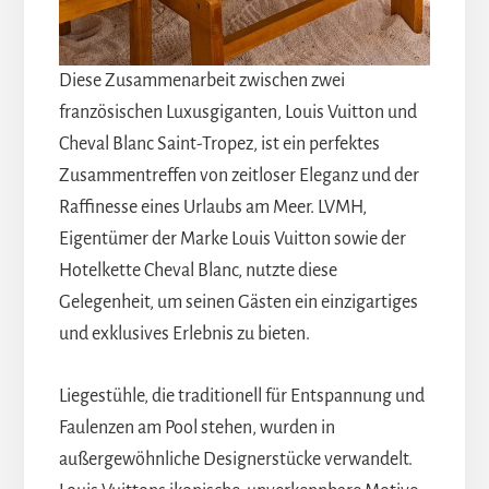
Diese Zusammenarbeit zwischen zwei
französischen Luxusgiganten, Louis Vuitton und
Cheval Blanc Saint-Tropez, ist ein perfektes
Zusammentreffen von zeitloser Eleganz und der
Raffinesse eines Urlaubs am Meer. LVMH,
Eigentümer der Marke Louis Vuitton sowie der
Hotelkette Cheval Blanc, nutzte diese
Gelegenheit, um seinen Gästen ein einzigartiges
und exklusives Erlebnis zu bieten.
Liegestühle, die traditionell für Entspannung und
Faulenzen am Pool stehen, wurden in
außergewöhnliche Designerstücke verwandelt.