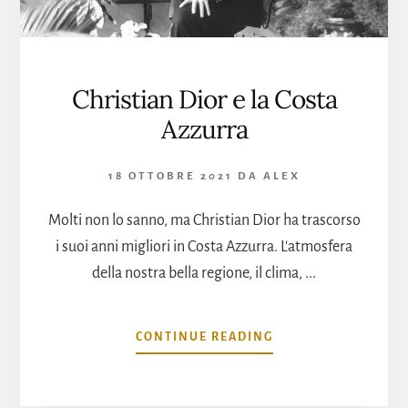
Christian Dior e la Costa
Azzurra
18 OTTOBRE 2021
DA
ALEX
Molti non lo sanno, ma Christian Dior ha trascorso
i suoi anni migliori in Costa Azzurra. L'atmosfera
della nostra bella regione, il clima, ...
INFOCHRISTIAN
CONTINUE READING
DIOR
E
LA