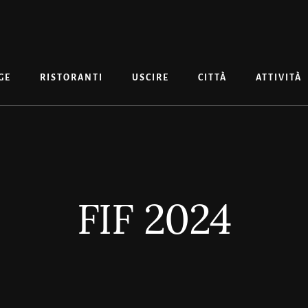
GE
RISTORANTI
USCIRE
CITTÀ
ATTIVITÀ
FIF 2024