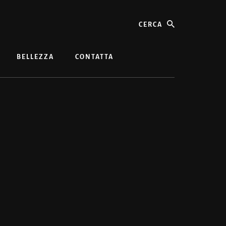
cerca
BELLEZZA
CONTATTA