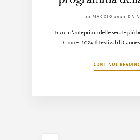
14 MAGGIO 2024
DA
A
Ecco un'anteprima delle serate più bel
Cannes 2024 Il Festival di Cannes,
CONTINUE READIN