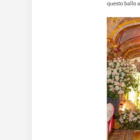
questo ballo a