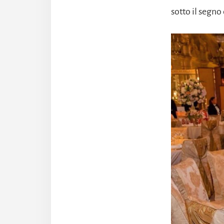
sotto il segno