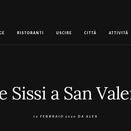
GE
RISTORANTI
USCIRE
CITTÀ
ATTIVITÀ
 Sissi a San Vale
10 FEBBRAIO 2020
DA
ALEX