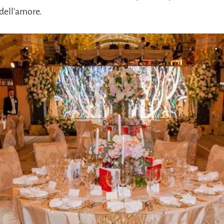
 dell'amore.