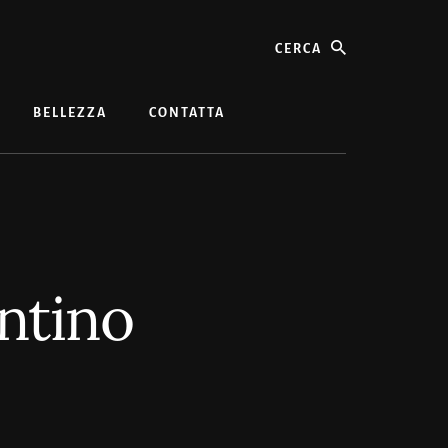
cerca
BELLEZZA
CONTATTA
ntino