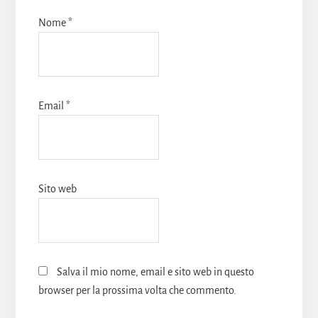
Nome
*
Email
*
Sito web
Salva il mio nome, email e sito web in questo
browser per la prossima volta che commento.