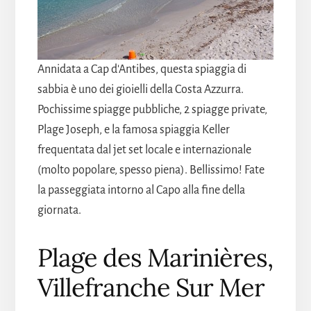
Annidata a Cap d'Antibes, questa spiaggia di
sabbia è uno dei gioielli della Costa Azzurra.
Pochissime spiagge pubbliche, 2 spiagge private,
Plage Joseph, e la famosa spiaggia Keller
frequentata dal jet set locale e internazionale
(molto popolare, spesso piena). Bellissimo! Fate
la passeggiata intorno al Capo alla fine della
giornata.
Plage des Marinières,
Villefranche Sur Mer