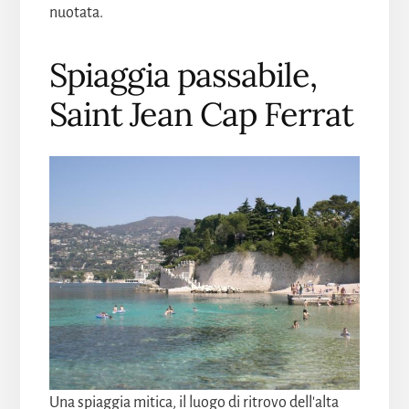
nuotata.
Spiaggia passabile,
Saint Jean Cap Ferrat
Una spiaggia mitica, il luogo di ritrovo dell'alta