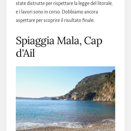
state distrutte per rispettare la legge del litorale,
e i lavori sono in corso. Dobbiamo ancora
aspettare per scoprire il risultato finale.
Spiaggia Mala, Cap
d'Ail