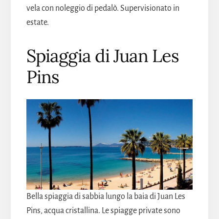
vela con noleggio di pedalò. Supervisionato in
estate.
Spiaggia di Juan Les
Pins
Bella spiaggia di sabbia lungo la baia di Juan Les
Pins, acqua cristallina. Le spiagge private sono