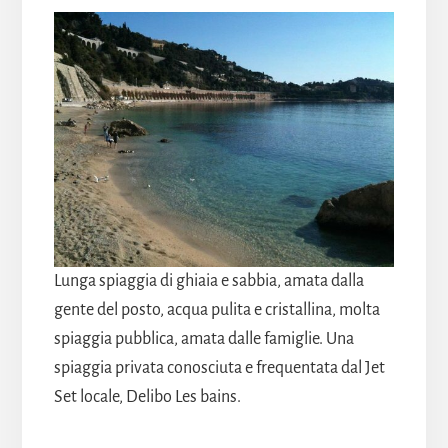
Lunga spiaggia di ghiaia e sabbia, amata dalla
gente del posto, acqua pulita e cristallina, molta
spiaggia pubblica, amata dalle famiglie. Una
spiaggia privata conosciuta e frequentata dal Jet
Set locale, Delibo Les bains.