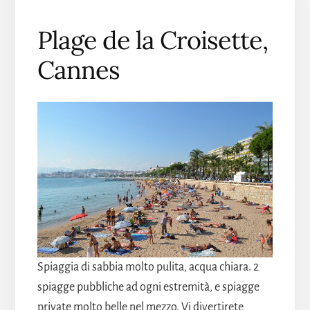
Plage de la Croisette,
Cannes
Spiaggia di sabbia molto pulita, acqua chiara. 2
spiagge pubbliche ad ogni estremità, e spiagge
private molto belle nel mezzo. Vi divertirete