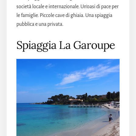
società locale e internazionale. Un'oasi di pace per
le famiglie. Piccole cave di ghiaia. Una spiaggia
pubblica e una privata.
Spiaggia La Garoupe