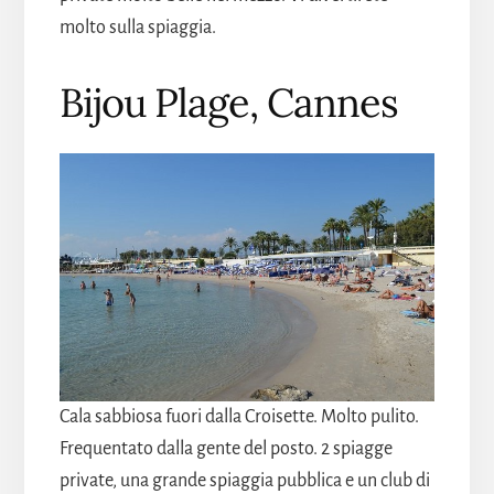
molto sulla spiaggia.
Bijou Plage, Cannes
Cala sabbiosa fuori dalla Croisette. Molto pulito.
Frequentato dalla gente del posto. 2 spiagge
private, una grande spiaggia pubblica e un club di