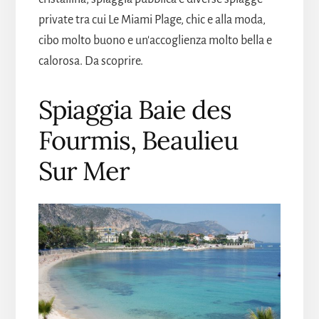
private tra cui Le Miami Plage, chic e alla moda,
cibo molto buono e un'accoglienza molto bella e
calorosa. Da scoprire.
Spiaggia Baie des
Fourmis, Beaulieu
Sur Mer