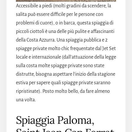
Accessibile a piedi (molti gradini da scendere, la
salita può essere difficile per le persone con
problemi di cuore), o in barca, questa spiaggia di
piccoli ciottoli è una delle più pulite e affascinanti
della Costa Azzurra. Una spiaggia pubblica e 2
spiagge private molto chic frequentate dal Jet Set
locale e internazionale (dall'attuazione della legge
sulla costa molte spiagge private sono state
distrutte, bisogna aspettare l'inizio della stagione
estiva per sapere quali spiagge private saranno
ripristinate). Posto molto bello, da fare almeno
una volta.
Spiaggia Paloma,