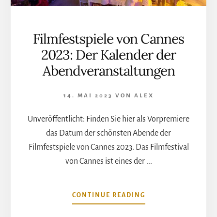
Filmfestspiele von Cannes
2023: Der Kalender der
Abendveranstaltungen
14. MAI 2023
VON
ALEX
Unveröffentlicht: Finden Sie hier als Vorpremiere
das Datum der schönsten Abende der
Filmfestspiele von Cannes 2023. Das Filmfestival
von Cannes ist eines der ...
ÜBERFILMFESTSPIE
CONTINUE READING
VON
CANNES