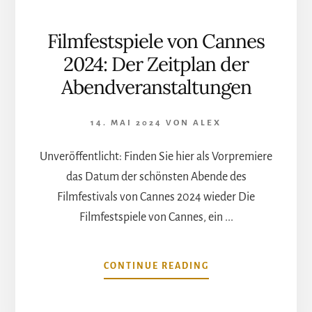
Filmfestspiele von Cannes
2024: Der Zeitplan der
Abendveranstaltungen
14. MAI 2024
VON
ALEX
Unveröffentlicht: Finden Sie hier als Vorpremiere
das Datum der schönsten Abende des
Filmfestivals von Cannes 2024 wieder Die
Filmfestspiele von Cannes, ein ...
ÜBERFILMFESTSPIE
CONTINUE READING
VON
CANNES
2024: