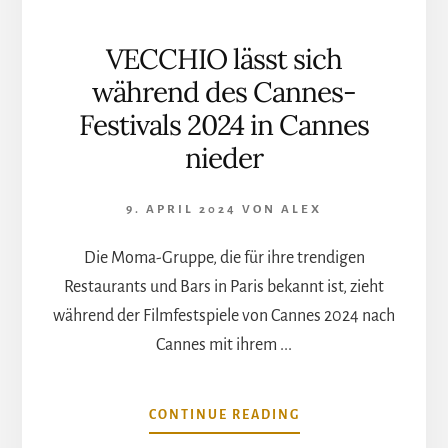
VECCHIO lässt sich
während des Cannes-
Festivals 2024 in Cannes
nieder
9. APRIL 2024
VON
ALEX
Die Moma-Gruppe, die für ihre trendigen
Restaurants und Bars in Paris bekannt ist, zieht
während der Filmfestspiele von Cannes 2024 nach
Cannes mit ihrem ...
ÜBERVECCHIO
CONTINUE READING
LÄSST