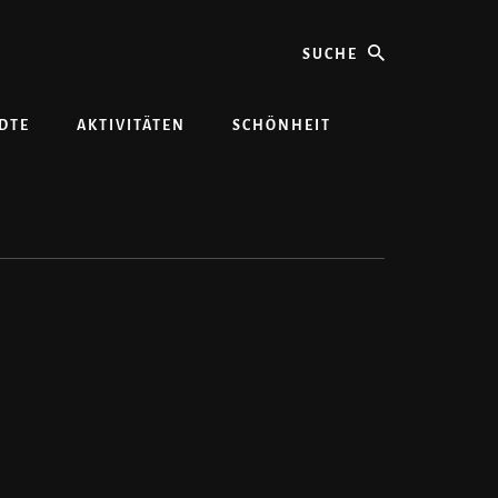
Suche
DTE
AKTIVITÄTEN
SCHÖNHEIT