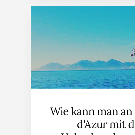
Wie kann man an 
d'Azur mit 