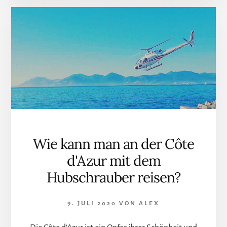
Wie kann man an der Côte
d'Azur mit dem
Hubschrauber reisen?
9. JULI 2020
VON
ALEX