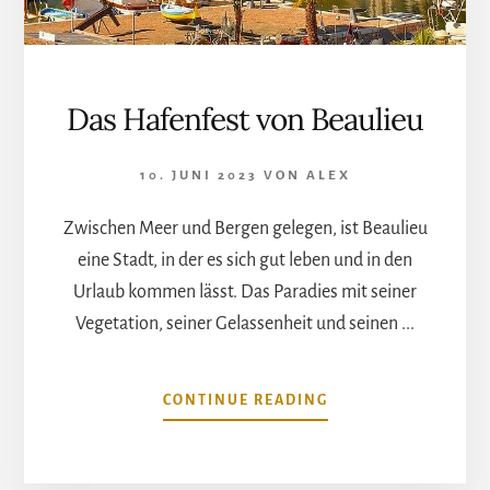
Das Hafenfest von Beaulieu
10. JUNI 2023
VON
ALEX
Zwischen Meer und Bergen gelegen, ist Beaulieu
eine Stadt, in der es sich gut leben und in den
Urlaub kommen lässt. Das Paradies mit seiner
Vegetation, seiner Gelassenheit und seinen ...
ÜBERDAS
CONTINUE READING
HAFENFEST
VON
BEAULIEU