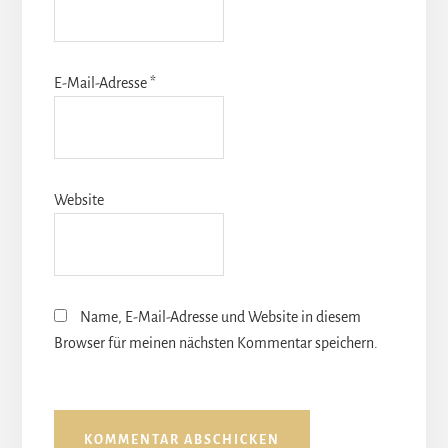
E-Mail-Adresse
*
Website
Name, E-Mail-Adresse und Website in diesem
Browser für meinen nächsten Kommentar speichern.