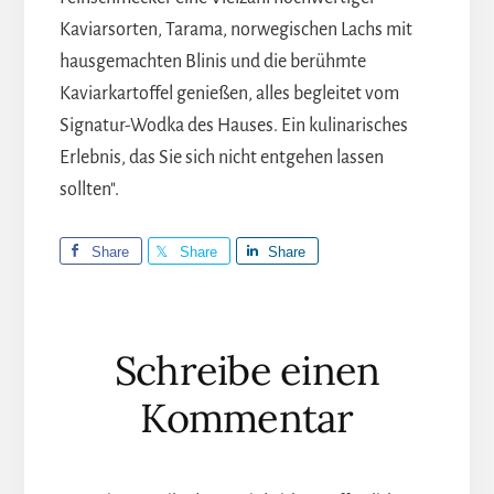
Kaviarsorten, Tarama, norwegischen Lachs mit
hausgemachten Blinis und die berühmte
Kaviarkartoffel genießen, alles begleitet vom
Signatur-Wodka des Hauses. Ein kulinarisches
Erlebnis, das Sie sich nicht entgehen lassen
sollten".
Share
Share
Share
Leser-
Schreibe einen
Interaktionen
Kommentar