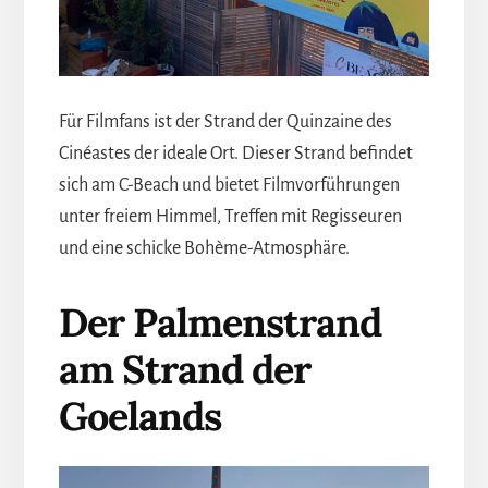
Für Filmfans ist der Strand der Quinzaine des
Cinéastes der ideale Ort. Dieser Strand befindet
sich am C-Beach und bietet Filmvorführungen
unter freiem Himmel, Treffen mit Regisseuren
und eine schicke Bohème-Atmosphäre.
Der Palmenstrand
am Strand der
Goelands