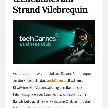
Strand Vilebrequin
Vom 17. bis 19. Mai findet am Strand Vilebrequin
an der Croisette das
techCannes
Business
Club
Eine VIP-Veranstaltung am Rande der
Filmfestspiele von Cannes 2024. Erstellt von
Sarah Lelouch
Dieser exklusive Club bringt die