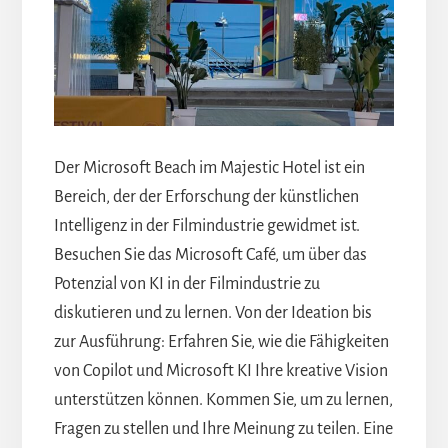
Der Microsoft Beach im Majestic Hotel ist ein
Bereich, der der Erforschung der künstlichen
Intelligenz in der Filmindustrie gewidmet ist.
Besuchen Sie das Microsoft Café, um über das
Potenzial von KI in der Filmindustrie zu
diskutieren und zu lernen. Von der Ideation bis
zur Ausführung: Erfahren Sie, wie die Fähigkeiten
von Copilot und Microsoft KI Ihre kreative Vision
unterstützen können. Kommen Sie, um zu lernen,
Fragen zu stellen und Ihre Meinung zu teilen. Eine