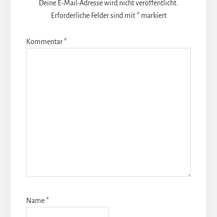
Deine E-Mail-Adresse wird nicht veröffentlicht.
Erforderliche Felder sind mit
*
markiert
Kommentar
*
Name
*