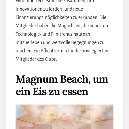
Film- und Tech-Branche zusammen, um
Innovationen zu fördern und neue
Finanzierungsmöglichkeiten zu erkunden. Die
Mitglieder haben die Möglichkeit, die neuesten
Technologie- und Filmtrends hautnah
mitzuerleben und wertvolle Begegnungen zu
machen. Ein Pflichttermin für die privilegierten
Mitglieder des Clubs.
Magnum Beach, um
ein Eis zu essen