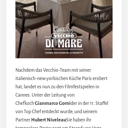
Nachdem das Vecchio-Team mit seiner
italienisch-new-yorkischen Küche Paris erobert
hat, landet es nun zu den Filmfestspielen in
Cannes. Unter der Leitung von
Chefkoch
Gianmarco Gorni
der in der 11. Staffel
von Top Chef entdeckt wurde, und seinem
Partner
Hubert Niveleau
Sie haben ihr