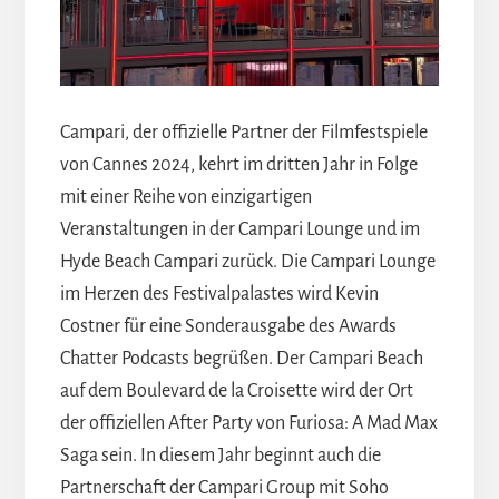
Campari, der offizielle Partner der Filmfestspiele
von Cannes 2024, kehrt im dritten Jahr in Folge
mit einer Reihe von einzigartigen
Veranstaltungen in der Campari Lounge und im
Hyde Beach Campari zurück. Die Campari Lounge
im Herzen des Festivalpalastes wird Kevin
Costner für eine Sonderausgabe des Awards
Chatter Podcasts begrüßen. Der Campari Beach
auf dem Boulevard de la Croisette wird der Ort
der offiziellen After Party von Furiosa: A Mad Max
Saga sein. In diesem Jahr beginnt auch die
Partnerschaft der Campari Group mit Soho