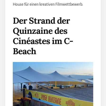
House für einen kreativen Filmwettbewerb.
Der Strand der
Quinzaine des
Cinéastes im C-
Beach