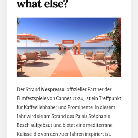
what else?
Der Strand
Nespresso
, offizieller Partner der
Filmfestspiele von Cannes 2024, ist ein Treffpunkt
für Kaffeeliebhaber und Prominente. In diesem
Jahr wird sie am Strand des Palais Stéphanie
Beach aufgebaut und bietet eine mediterrane
Kulisse, die von den 70er Jahren inspiriert ist.