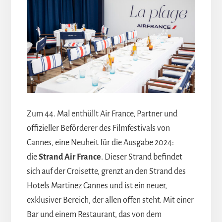
Zum 44. Mal enthüllt Air France, Partner und
offizieller Beförderer des Filmfestivals von
Cannes, eine Neuheit für die Ausgabe 2024:
die
Strand Air France
. Dieser Strand befindet
sich auf der Croisette, grenzt an den Strand des
Hotels Martinez Cannes und ist ein neuer,
exklusiver Bereich, der allen offen steht. Mit einer
Bar und einem Restaurant, das von dem