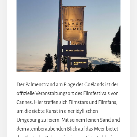
Der Palmenstrand am Plage des Goélands ist der
offizielle Veranstaltungsort des Filmfestivals von
Cannes. Hier treffen sich Filmstars und Filmfans,
um die siebte Kunst in einer idyllischen
Umgebung zu feiern. Mit seinem feinen Sand und
dem atemberaubenden Blick auf das Meer bietet