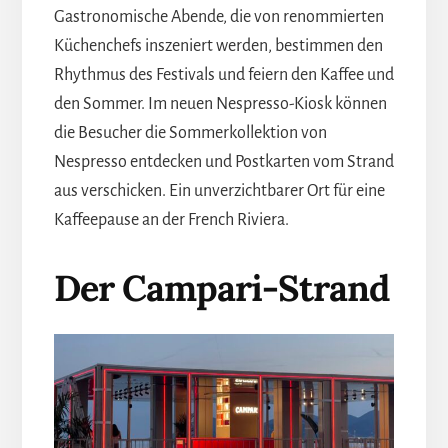
Gastronomische Abende, die von renommierten
Küchenchefs inszeniert werden, bestimmen den
Rhythmus des Festivals und feiern den Kaffee und
den Sommer. Im neuen Nespresso-Kiosk können
die Besucher die Sommerkollektion von
Nespresso entdecken und Postkarten vom Strand
aus verschicken. Ein unverzichtbarer Ort für eine
Kaffeepause an der French Riviera.
Der Campari-Strand