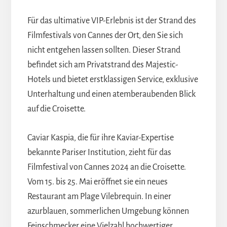
Für das ultimative VIP-Erlebnis ist der Strand des
Filmfestivals von Cannes der Ort, den Sie sich
nicht entgehen lassen sollten. Dieser Strand
befindet sich am Privatstrand des Majestic-
Hotels und bietet erstklassigen Service, exklusive
Unterhaltung und einen atemberaubenden Blick
auf die Croisette.
Caviar Kaspia, die für ihre Kaviar-Expertise
bekannte Pariser Institution, zieht für das
Filmfestival von Cannes 2024 an die Croisette.
Vom 15. bis 25. Mai eröffnet sie ein neues
Restaurant am Plage Vilebrequin. In einer
azurblauen, sommerlichen Umgebung können
Feinschmecker eine Vielzahl hochwertiger