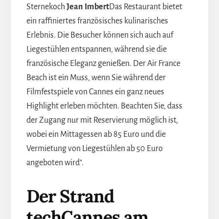
Sternekoch
Jean Imbert
Das Restaurant bietet
ein raffiniertes französisches kulinarisches
Erlebnis. Die Besucher können sich auch auf
Liegestühlen entspannen, während sie die
französische Eleganz genießen. Der Air France
Beach ist ein Muss, wenn Sie während der
Filmfestspiele von Cannes ein ganz neues
Highlight erleben möchten. Beachten Sie, dass
der Zugang nur mit Reservierung möglich ist,
wobei ein Mittagessen ab 85 Euro und die
Vermietung von Liegestühlen ab 50 Euro
angeboten wird".
Der Strand
techCannes am