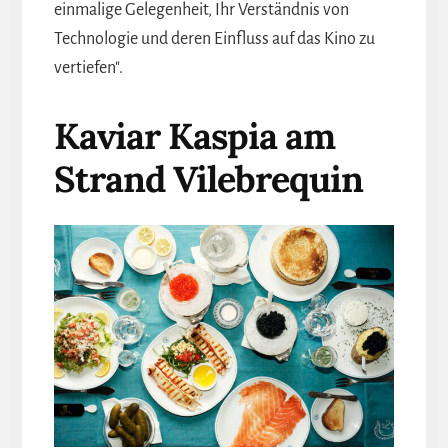
einmalige Gelegenheit, Ihr Verständnis von
Technologie und deren Einfluss auf das Kino zu
vertiefen".
Kaviar Kaspia am
Strand Vilebrequin