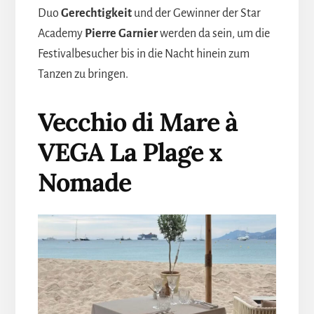
Duo
Gerechtigkeit
und der Gewinner der Star
Academy
Pierre Garnier
werden da sein, um die
Festivalbesucher bis in die Nacht hinein zum
Tanzen zu bringen.
Vecchio di Mare
à
VEGA La Plage x
Nomade