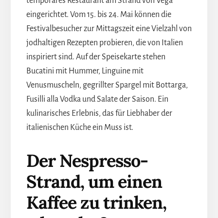
temporäres Restaurant am Strand von Vega
eingerichtet. Vom 15. bis 24. Mai können die
Festivalbesucher zur Mittagszeit eine Vielzahl von
jodhaltigen Rezepten probieren, die von Italien
inspiriert sind. Auf der Speisekarte stehen
Bucatini mit Hummer, Linguine mit
Venusmuscheln, gegrillter Spargel mit Bottarga,
Fusilli alla Vodka und Salate der Saison. Ein
kulinarisches Erlebnis, das für Liebhaber der
italienischen Küche ein Muss ist.
Der Nespresso-
Strand, um einen
Kaffee zu trinken,