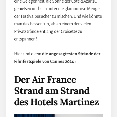
eine Gelegenheit, die Sonne der Côte d'Azur zu
genießen und sich unter die glamouröse Menge
der Festivalbesucher zu mischen. Und wie könnte
man das besser tun, als an einem der vielen
Privatstrände entlang der Croisette zu
entspannen?
Hier sind die
10
die angesagtesten Strände der
Filmfestspiele von Cannes 2024
:
Der Air France
Strand am Strand
des Hotels Martinez