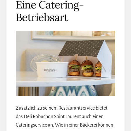
Eine Catering-
Betriebsart
Zusätzlich zu seinem Restaurantservice bietet
das Deli Robuchon Saint Laurent auch einen
Cateringservice an. Wie in einer Bäckerei können