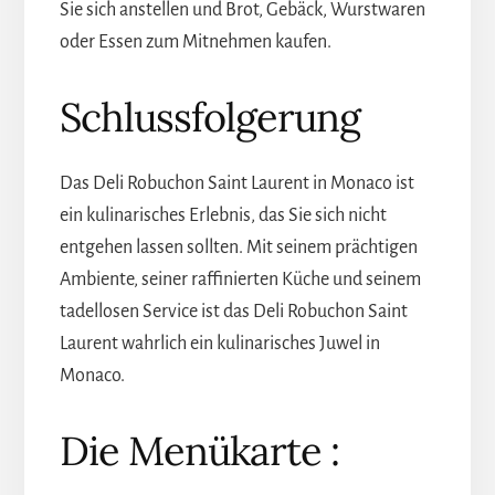
Sie sich anstellen und Brot, Gebäck, Wurstwaren
oder Essen zum Mitnehmen kaufen.
Schlussfolgerung
Das Deli Robuchon Saint Laurent in Monaco ist
ein kulinarisches Erlebnis, das Sie sich nicht
entgehen lassen sollten. Mit seinem prächtigen
Ambiente, seiner raffinierten Küche und seinem
tadellosen Service ist das Deli Robuchon Saint
Laurent wahrlich ein kulinarisches Juwel in
Monaco.
Die Menükarte :