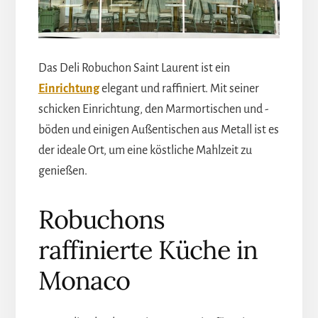
Das Deli Robuchon Saint Laurent ist ein
Einrichtung
elegant und raffiniert. Mit seiner
schicken Einrichtung, den Marmortischen und -
böden und einigen Außentischen aus Metall ist es
der ideale Ort, um eine köstliche Mahlzeit zu
genießen.
Robuchons
raffinierte Küche in
Monaco