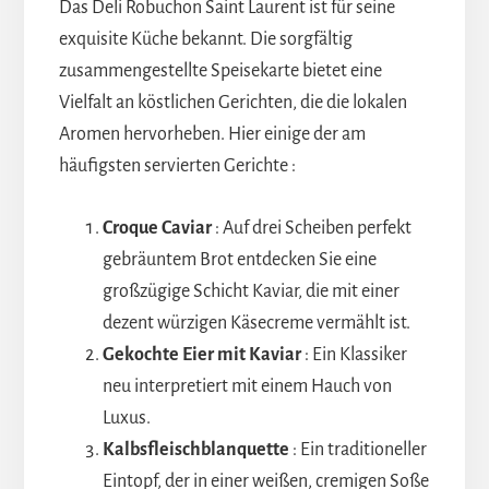
Das Deli Robuchon Saint Laurent ist für seine
exquisite Küche bekannt. Die sorgfältig
zusammengestellte Speisekarte bietet eine
Vielfalt an köstlichen Gerichten, die die lokalen
Aromen hervorheben. Hier einige der am
häufigsten servierten Gerichte :
Croque Caviar
: Auf drei Scheiben perfekt
gebräuntem Brot entdecken Sie eine
großzügige Schicht Kaviar, die mit einer
dezent würzigen Käsecreme vermählt ist.
Gekochte Eier mit Kaviar
: Ein Klassiker
neu interpretiert mit einem Hauch von
Luxus.
Kalbsfleischblanquette
: Ein traditioneller
Eintopf, der in einer weißen, cremigen Soße