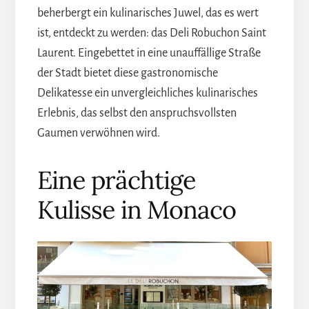
beherbergt ein kulinarisches Juwel, das es wert
ist, entdeckt zu werden: das Deli Robuchon Saint
Laurent. Eingebettet in eine unauffällige Straße
der Stadt bietet diese gastronomische
Delikatesse ein unvergleichliches kulinarisches
Erlebnis, das selbst den anspruchsvollsten
Gaumen verwöhnen wird.
Eine prächtige
Kulisse in Monaco