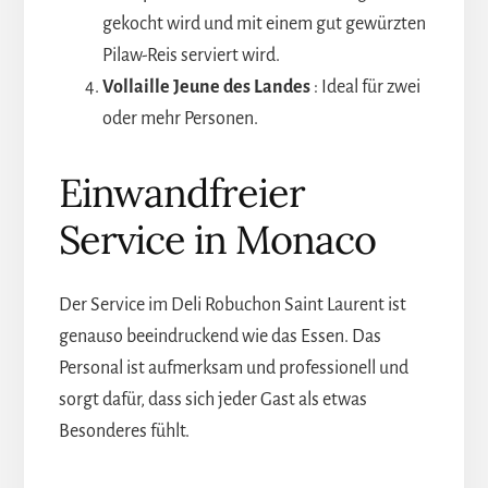
gekocht wird und mit einem gut gewürzten
Pilaw-Reis serviert wird.
Vollaille Jeune des Landes
: Ideal für zwei
oder mehr Personen.
Einwandfreier
Service in Monaco
Der Service im Deli Robuchon Saint Laurent ist
genauso beeindruckend wie das Essen. Das
Personal ist aufmerksam und professionell und
sorgt dafür, dass sich jeder Gast als etwas
Besonderes fühlt.