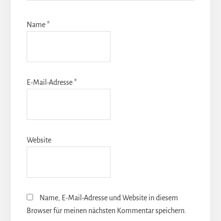
Name
*
E-Mail-Adresse
*
Website
Name, E-Mail-Adresse und Website in diesem
Browser für meinen nächsten Kommentar speichern.