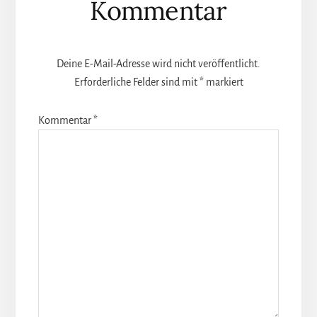
Kommentar
Deine E-Mail-Adresse wird nicht veröffentlicht.
Erforderliche Felder sind mit
*
markiert
Kommentar
*