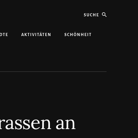
Suche
DTE
AKTIVITÄTEN
SCHÖNHEIT
rassen an