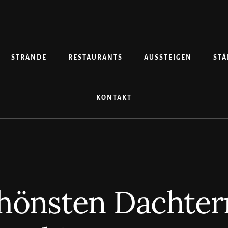
STRÄNDE
RESTAURANTS
AUSSTEIGEN
STÄ
KONTAKT
chönsten Dachter