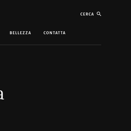
cerca
BELLEZZA
CONTATTA
a