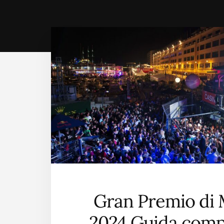
Gran Premio di
2024 Guida compl