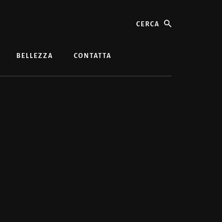
cerca
BELLEZZA
CONTATTA