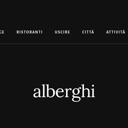
GE
RISTORANTI
USCIRE
CITTÀ
ATTIVITÀ
alberghi